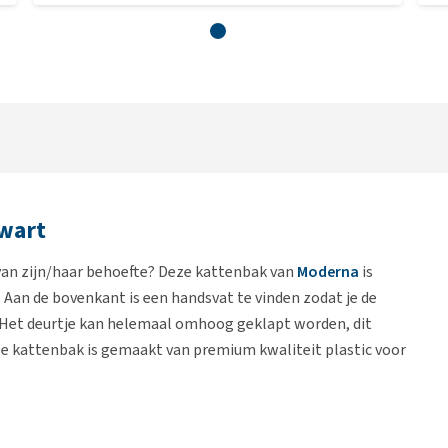
Zwart
 van zijn/haar behoefte? Deze kattenbak van
Moderna
is
. Aan de bovenkant is een handsvat te vinden zodat je de
 Het deurtje kan helemaal omhoog geklapt worden, dit
e kattenbak is gemaakt van premium kwaliteit plastic voor