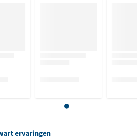
Zwart ervaringen