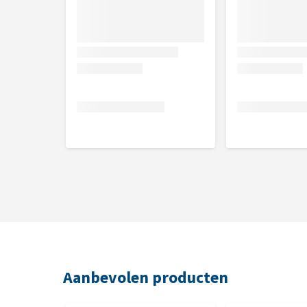
Aanbevolen producten