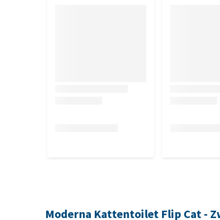
Moderna Kattentoilet Flip Cat - 