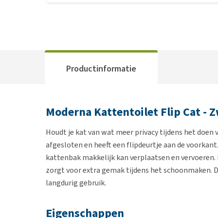
Productinformatie
Moderna Kattentoilet Flip Cat - 
Houdt je kat van wat meer privacy tijdens het doen
afgesloten en heeft een flipdeurtje aan de voorkant
kattenbak makkelijk kan verplaatsen en vervoeren.
zorgt voor extra gemak tijdens het schoonmaken. D
langdurig gebruik.
Eigenschappen