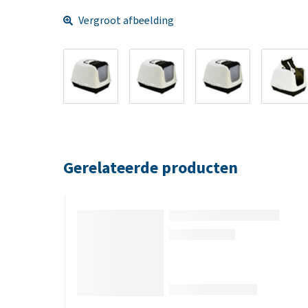
Vergroot afbeelding
Gerelateerde producten