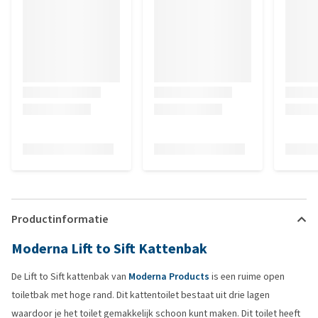
Productinformatie
Moderna Lift to Sift Kattenbak
De Lift to Sift kattenbak van
Moderna Products
is een ruime open
toiletbak met hoge rand. Dit kattentoilet bestaat uit drie lagen
waardoor je het toilet gemakkelijk schoon kunt maken. Dit toilet heeft