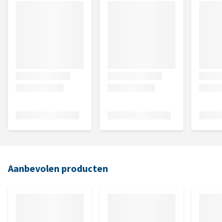
Aanbevolen producten