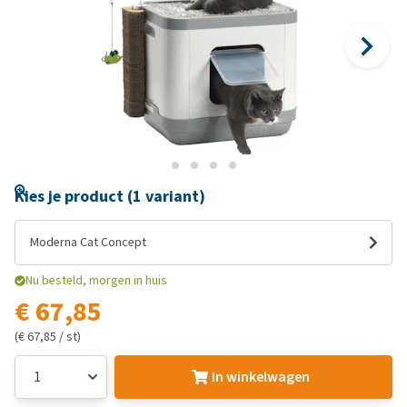
Kies je product (1 variant)
Moderna Cat Concept
Nu besteld, morgen in huis
€ 67,85
(€ 67,85 / st)
In winkelwagen