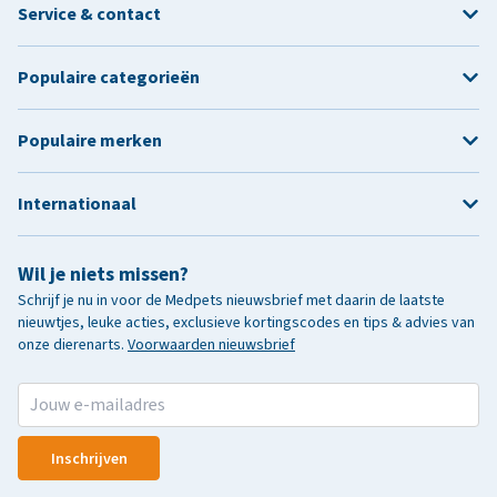
Service & contact
Populaire categorieën
Populaire merken
Internationaal
Wil je niets missen?
Schrijf je nu in voor de Medpets nieuwsbrief met daarin de laatste
nieuwtjes, leuke acties, exclusieve kortingscodes en tips & advies van
onze dierenarts.
Voorwaarden nieuwsbrief
Inschrijven