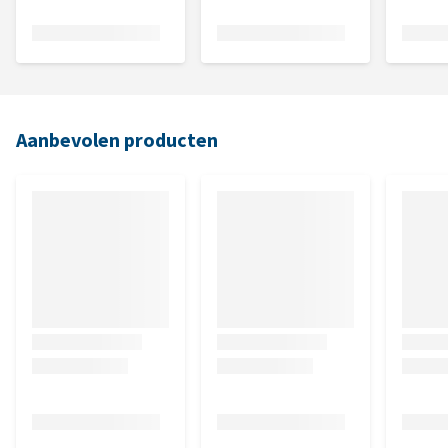
Aanbevolen producten