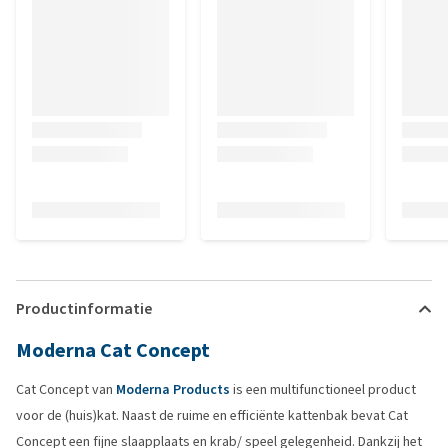
Productinformatie
Moderna Cat Concept
Cat Concept van
Moderna Products
is een multifunctioneel product
voor de (huis)kat. Naast de ruime en efficiënte kattenbak bevat Cat
Concept een fijne slaapplaats en krab/ speel gelegenheid. Dankzij het