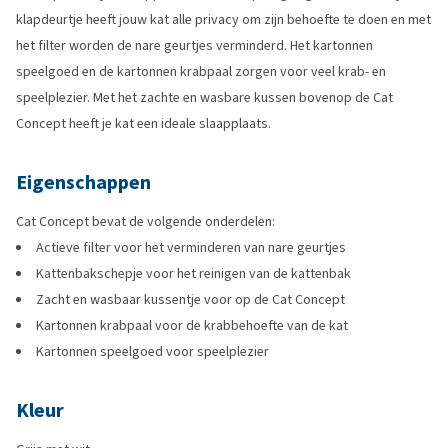
klapdeurtje heeft jouw kat alle privacy om zijn behoefte te doen en met
het filter worden de nare geurtjes verminderd. Het kartonnen
speelgoed en de kartonnen krabpaal zorgen voor veel krab- en
speelplezier. Met het zachte en wasbare kussen bovenop de Cat
Concept heeft je kat een ideale slaapplaats.
Eigenschappen
Cat Concept bevat de volgende onderdelen:
Actieve filter voor het verminderen van nare geurtjes
Kattenbakschepje voor het reinigen van de kattenbak
Zacht en wasbaar kussentje voor op de Cat Concept
Kartonnen krabpaal voor de krabbehoefte van de kat
Kartonnen speelgoed voor speelplezier
Kleur