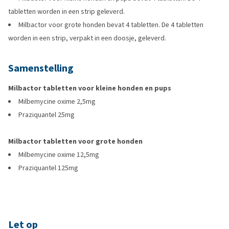
tabletten worden in een strip geleverd.
Milbactor voor grote honden bevat 4 tabletten. De 4 tabletten
worden in een strip, verpakt in een doosje, geleverd.
Samenstelling
Milbactor tabletten voor kleine honden en pups
Milbemycine oxime 2,5mg
Praziquantel 25mg
Milbactor tabletten voor grote honden
Milbemycine oxime 12,5mg
Praziquantel 125mg
Let op