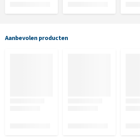
Aanbevolen producten