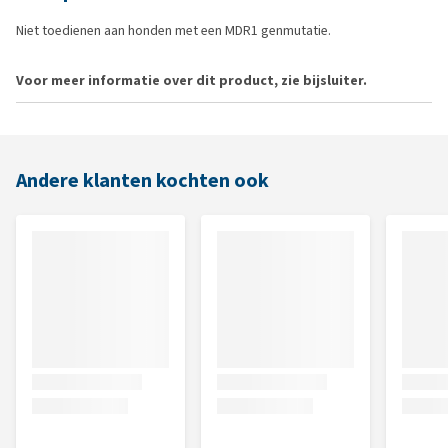
Niet toedienen aan honden met een MDR1 genmutatie.
Voor meer informatie over dit product, zie bijsluiter.
Andere klanten kochten ook