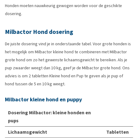
Honden moeten nauwkeurig gewogen worden voor de geschikte
dosering.
Milbactor Hond dosering
De juiste dosering vind je in onderstaande tabel. Voor grote honden is
het mogelijk om Milbactor kleine hond te combineren met Milbactor
grote hond om zo het gewenste lichaamsgewicht te bereiken. Als je
pup zwaarder weegt dan 10 kg, geef je de Milbactor grote hond. Ons
advies is om 2 tabletten Kleine hond en Pup te geven als je pup of
hond tussen de 5 en 10 kg weegt.
Milbactor kleine hond en puppy
Dosering Milbactor: kleine honden en
pups
Lichaamsgewicht
Tabletten