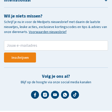
Internationaal
Wil je niets missen?
Schrijf je nu in voor de Medpets nieuwsbrief met daarin de laatste
nieuwtjes, leuke acties, exclusieve kortingscodes en tips & advies van
onze dierenarts.
Voorwaarden nieuwsbrief
Inschrijven
Volg je ons al?
Blijf op de hoogte via onze social media kanalen