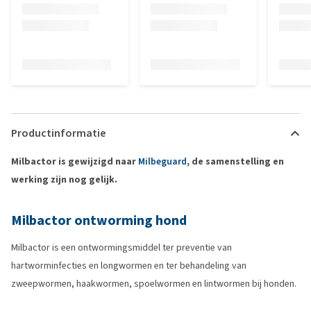
Productinformatie
Milbactor is gewijzigd naar
Milbeguard
, de samenstelling en
werking zijn nog gelijk.
Milbactor ontworming hond
Milbactor is een ontwormingsmiddel ter preventie van
hartworminfecties en longwormen en ter behandeling van
zweepwormen, haakwormen, spoelwormen en lintwormen bij honden.