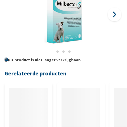
Dit product is niet langer verkrijgbaar.
Gerelateerde producten