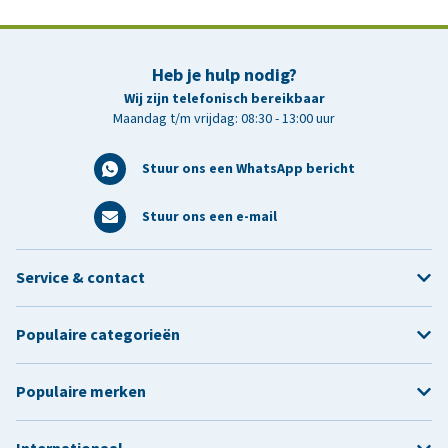
Heb je hulp nodig?
Wij zijn telefonisch bereikbaar
Maandag t/m vrijdag: 08:30 - 13:00 uur
Stuur ons een WhatsApp bericht
Stuur ons een e-mail
Service & contact
Populaire categorieën
Populaire merken