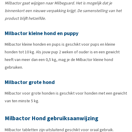
Milbactor gaat wijzigen naar Milbeguard. Het is mogelijk dat je
binnenkort een nieuwe verpakking krijgt. De samenstelling van het
product blijft hetzelfde.
Milbactor kleine hond en puppy
Milbactor kleine honden en pups is geschikt voor pups en kleine
honden tot 10 kg. Als jouw pup 2 weken of ouder is en een gewicht
heeft van meer dan een 0,5 kg, mag je de Milbactor kleine hond
gebruiken.
Milbactor grote hond
Milbactor voor grote honden is geschikt voor honden met een gewicht
van ten minste 5 kg.
Milbactor Hond gebruiksaanwijzing
Milbactor tabletten zijn uitsluitend geschikt voor oraal gebruik.