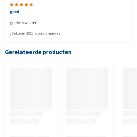
goed
goede kwaliteit
30 oktober 2023
, door
c diepndaal
Gerelateerde producten