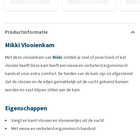
Productinformatie
Mikki Vlooienkam
Met deze vlooienkam van
Mikki
ontdek je snel of jouw hond of kat
vlooien heeft! Deze kam heeft een nieuw en verbeterd ergonomisch
handvat voor extra comfort. De tanden van de kam zijn zo afgestemd
dat de vlooien en de eitjes gemakkelijk uit de vacht gekamd kunnen
worden en vast blijven zitten aan de kam.
Eigenschappen
Vangt en kamt vlooien en vlooieneitjes uit de vacht
Met nieuw en verbeterd ergonomisch handvat