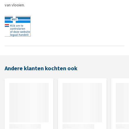
van vlooien.
Andere klanten kochten ook