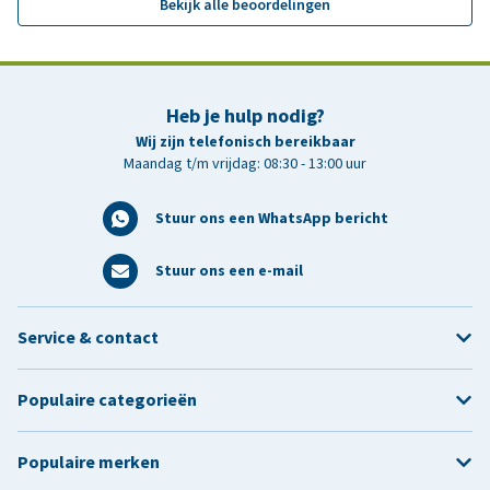
Bekijk alle beoordelingen
Heb je hulp nodig?
Wij zijn telefonisch bereikbaar
Maandag t/m vrijdag: 08:30 - 13:00 uur
Stuur ons een WhatsApp bericht
Stuur ons een e-mail
Service & contact
Populaire categorieën
Populaire merken