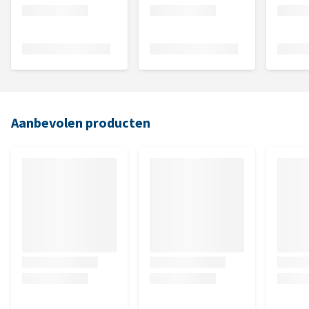
Aanbevolen producten