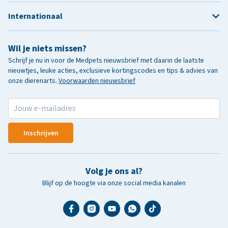
Internationaal
Wil je niets missen?
Schrijf je nu in voor de Medpets nieuwsbrief met daarin de laatste
nieuwtjes, leuke acties, exclusieve kortingscodes en tips & advies van
onze dierenarts.
Voorwaarden nieuwsbrief
Inschrijven
Volg je ons al?
Blijf op de hoogte via onze social media kanalen