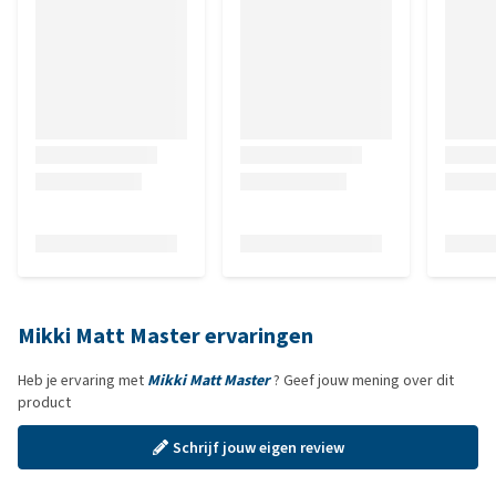
Mikki Matt Master ervaringen
Heb je ervaring met
Mikki Matt Master
? Geef jouw mening over dit
product
Schrijf jouw eigen review