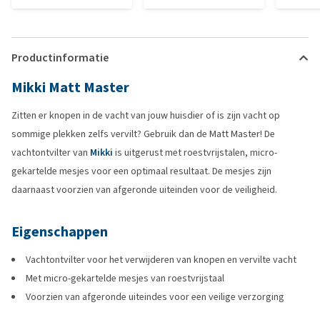
Productinformatie
Mikki Matt Master
Zitten er knopen in de vacht van jouw huisdier of is zijn vacht op
sommige plekken zelfs vervilt? Gebruik dan de Matt Master! De
vachtontvilter van
Mikki
is uitgerust met roestvrijstalen, micro-
gekartelde mesjes voor een optimaal resultaat. De mesjes zijn
daarnaast voorzien van afgeronde uiteinden voor de veiligheid.
Eigenschappen
Vachtontvilter voor het verwijderen van knopen en vervilte vacht
Met micro-gekartelde mesjes van roestvrijstaal
Voorzien van afgeronde uiteindes voor een veilige verzorging