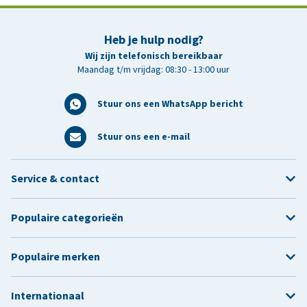
Heb je hulp nodig?
Wij zijn telefonisch bereikbaar
Maandag t/m vrijdag: 08:30 - 13:00 uur
Stuur ons een WhatsApp bericht
Stuur ons een e-mail
Service & contact
Populaire categorieën
Populaire merken
Internationaal