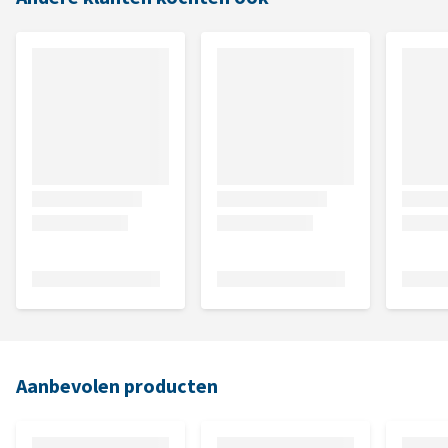
Aanbevolen producten