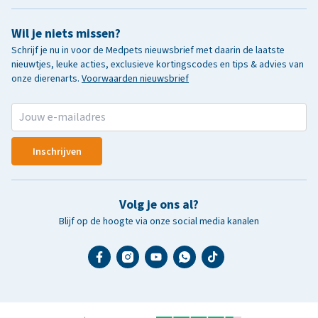
Wil je niets missen?
Schrijf je nu in voor de Medpets nieuwsbrief met daarin de laatste
nieuwtjes, leuke acties, exclusieve kortingscodes en tips & advies van
onze dierenarts.
Voorwaarden nieuwsbrief
Inschrijven
Volg je ons al?
Blijf op de hoogte via onze social media kanalen