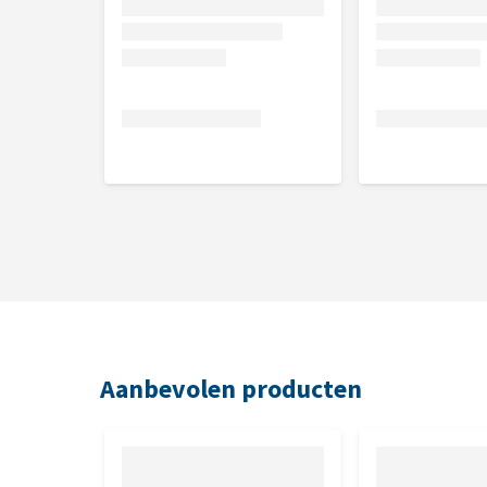
Aanbevolen producten