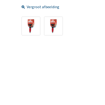
Vergroot afbeelding