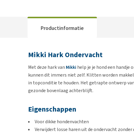
Productinformatie
Mikki Hark Ondervacht
Met deze hark van
Mikki
help je je hond een handje 
kunnen dit immers niet zelf. Klitten worden makkel
in topconditie te houden. Het getrapte ontwerp van
gezonde bovenlaag achterblijft.
Eigenschappen
Voor dikke hondenvachten
Verwijdert losse haren uit de ondervacht zonder