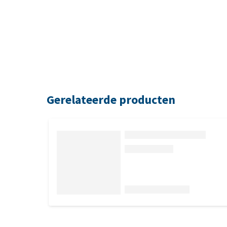
Gerelateerde producten