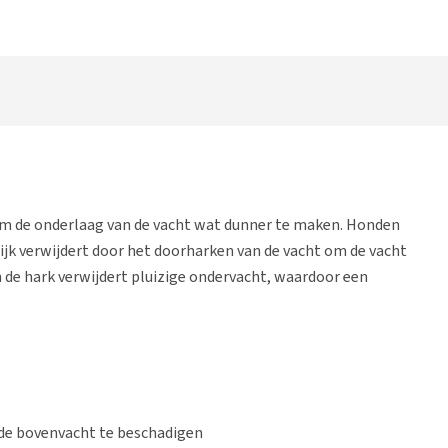
om de onderlaag van de vacht wat dunner te maken. Honden
ijk verwijdert door het doorharken van de vacht om de vacht
 de hark verwijdert pluizige ondervacht, waardoor een
 de bovenvacht te beschadigen