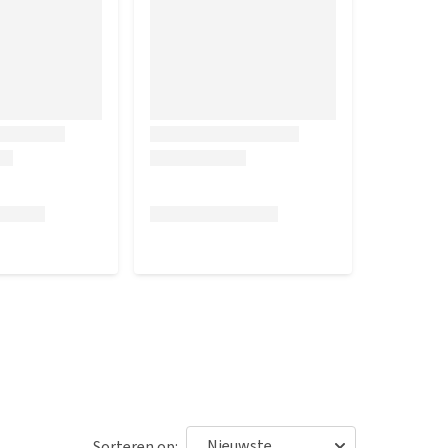
Sorteren op: