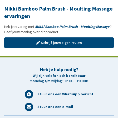
Mikki Bamboo Palm Brush - Moulting Massage
ervaringen
Heb je ervaring met
Mikki Bamboo Palm Brush - Moulting Massage
?
Geef jouw mening over dit product
Schrijf jouw eigen review
Heb je hulp nodig?
Wij zijn telefonisch bereikbaar
Maandag t/m vrijdag: 08:30 - 13:00 uur
Stuur ons een WhatsApp bericht
Stuur ons een e-mail