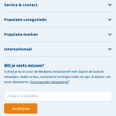
Service & contact
Populaire categorieën
Populaire merken
Internationaal
Wil je niets missen?
Schrijf je nu in voor de Medpets nieuwsbrief met daarin de laatste
nieuwtjes, leuke acties, exclusieve kortingscodes en tips & advies van
onze dierenarts.
Voorwaarden nieuwsbrief
Inschrijven