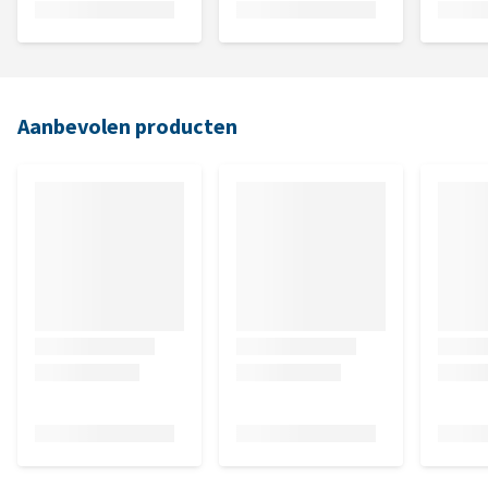
Aanbevolen producten