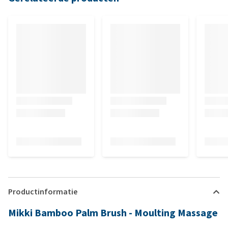
Productinformatie
Mikki Bamboo Palm Brush - Moulting Massage