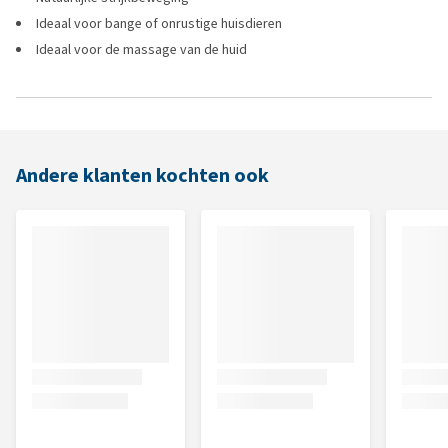
Ideaal voor bange of onrustige huisdieren
Ideaal voor de massage van de huid
Andere klanten kochten ook