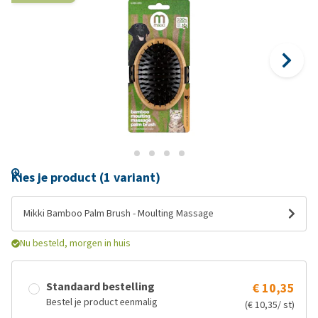
Kies je product (1 variant)
Mikki Bamboo Palm Brush - Moulting Massage
Nu besteld, morgen in huis
Standaard bestelling
€ 10,35
Bestel je product eenmalig
(€ 10,35/ st)