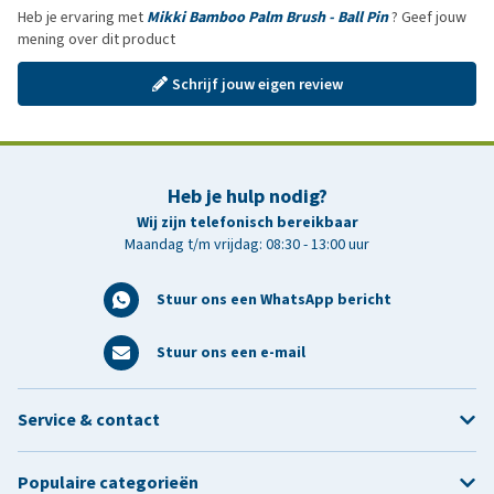
Heb je ervaring met
Mikki Bamboo Palm Brush - Ball Pin
? Geef jouw
mening over dit product
Schrijf jouw eigen review
Heb je hulp nodig?
Wij zijn telefonisch bereikbaar
Maandag t/m vrijdag: 08:30 - 13:00 uur
Stuur ons een WhatsApp bericht
Stuur ons een e-mail
Service & contact
Populaire categorieën