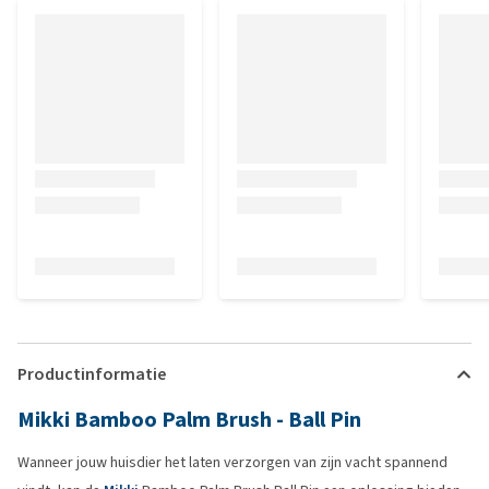
Productinformatie
Mikki Bamboo Palm Brush - Ball Pin
Wanneer jouw huisdier het laten verzorgen van zijn vacht spannend