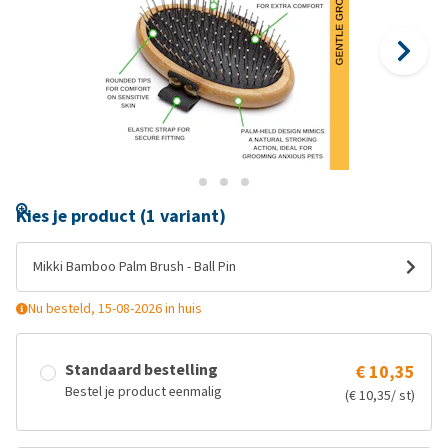
Kies je product (1 variant)
Mikki Bamboo Palm Brush - Ball Pin
Nu besteld, 15-08-2026 in huis
Standaard bestelling
€ 10,35
Bestel je product eenmalig
(€ 10,35/ st)