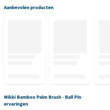
Aanbevolen producten
Mikki Bamboo Palm Brush - Ball Pin
ervaringen