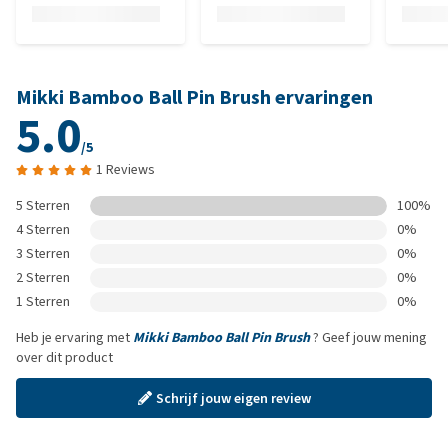
Mikki Bamboo Ball Pin Brush ervaringen
5.0
/5
1 Reviews
5 Sterren
100%
4 Sterren
0%
3 Sterren
0%
2 Sterren
0%
1 Sterren
0%
Heb je ervaring met
Mikki Bamboo Ball Pin Brush
? Geef jouw mening
over dit product
Schrijf jouw eigen review