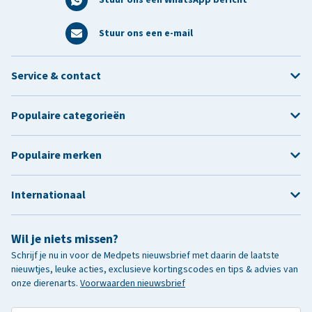
Stuur ons een e-mail
Service & contact
Populaire categorieën
Populaire merken
Internationaal
Wil je niets missen?
Schrijf je nu in voor de Medpets nieuwsbrief met daarin de laatste
nieuwtjes, leuke acties, exclusieve kortingscodes en tips & advies van
onze dierenarts.
Voorwaarden nieuwsbrief