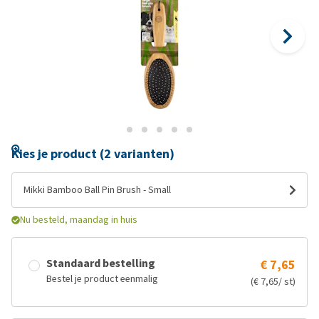
Kies je product (2 varianten)
Mikki Bamboo Ball Pin Brush - Small
Nu besteld, maandag in huis
Standaard bestelling
€ 7,65
Bestel je product eenmalig
(€ 7,65/ st)