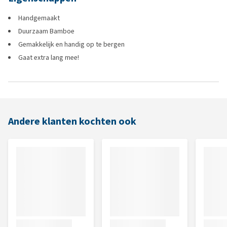
Handgemaakt
Duurzaam Bamboe
Gemakkelijk en handig op te bergen
Gaat extra lang mee!
Andere klanten kochten ook