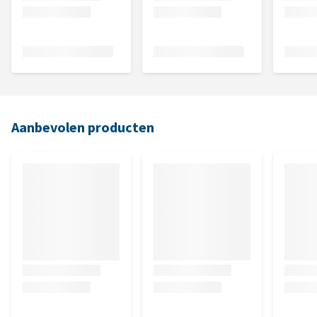
Aanbevolen producten