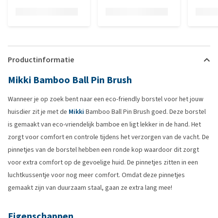
Productinformatie
Mikki Bamboo Ball Pin Brush
Wanneer je op zoek bent naar een eco-friendly borstel voor het jouw
huisdier zit je met de
Mikki
Bamboo Ball Pin Brush goed. Deze borstel
is gemaakt van eco-vriendelijk bamboe en ligt lekker in de hand. Het
zorgt voor comfort en controle tijdens het verzorgen van de vacht. De
pinnetjes van de borstel hebben een ronde kop waardoor dit zorgt
voor extra comfort op de gevoelige huid. De pinnetjes zitten in een
luchtkussentje voor nog meer comfort. Omdat deze pinnetjes
gemaakt zijn van duurzaam staal, gaan ze extra lang mee!
Eigenschappen