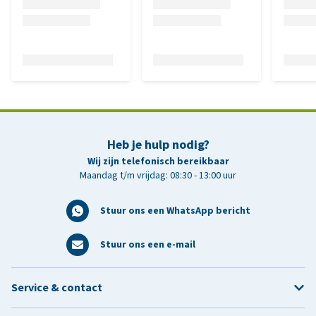
Heb je hulp nodig?
Wij zijn telefonisch bereikbaar
Maandag t/m vrijdag: 08:30 - 13:00 uur
Stuur ons een WhatsApp bericht
Stuur ons een e-mail
Service & contact