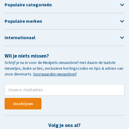
Populaire categorieën
Populaire merken
Internationaal
Wil je niets missen?
Schrijf je nu in voor de Medpets nieuwsbrief met daarin de laatste
nieuwtjes, leuke acties, exclusieve kortingscodes en tips & advies van
onze dierenarts.
Voorwaarden nieuwsbrief
Inschrijven
Volg je ons al?