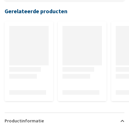
Gerelateerde producten
Productinformatie