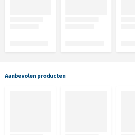
Aanbevolen producten