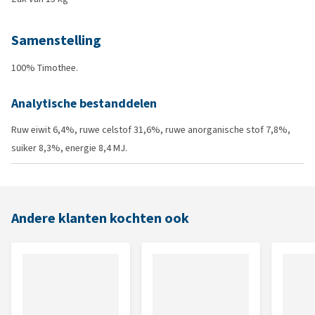
Samenstelling
100% Timothee.
Analytische bestanddelen
Ruw eiwit 6,4%, ruwe celstof 31,6%, ruwe anorganische stof 7,8%,
suiker 8,3%, energie 8,4 MJ.
Andere klanten kochten ook