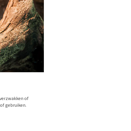
 verzwakken of
of gebruiken.