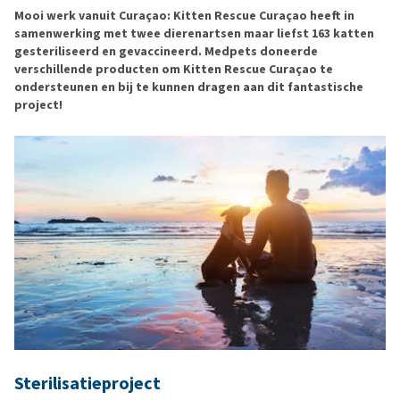
Mooi werk vanuit Curaçao: Kitten Rescue Curaçao heeft in
samenwerking met twee dierenartsen maar liefst 163 katten
gesteriliseerd en gevaccineerd. Medpets doneerde
verschillende producten om Kitten Rescue Curaçao te
ondersteunen en bij te kunnen dragen aan dit fantastische
project!
Sterilisatieproject