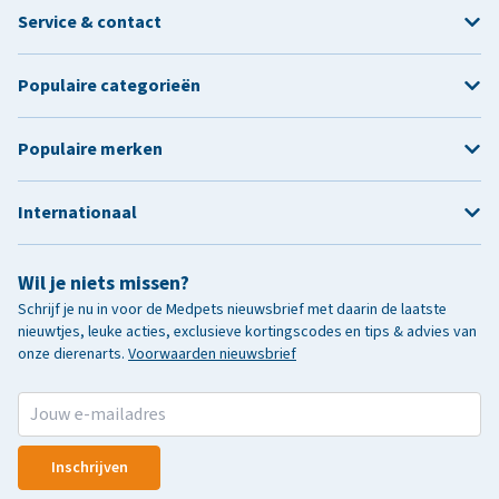
Service & contact
Populaire categorieën
Populaire merken
Internationaal
Wil je niets missen?
Schrijf je nu in voor de Medpets nieuwsbrief met daarin de laatste
nieuwtjes, leuke acties, exclusieve kortingscodes en tips & advies van
onze dierenarts.
Voorwaarden nieuwsbrief
Inschrijven