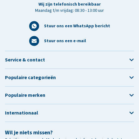
Wij zijn telefonisch bereikbaar
Maandag t/m vrijdag: 08:30 - 13:00 uur
Stuur ons een WhatsApp bericht
Stuur ons een e-mail
Service & contact
Populaire categorieën
Populaire merken
Internationaal
Wil je niets missen?