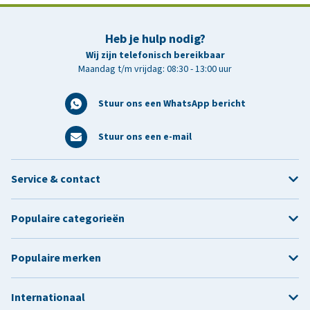
Heb je hulp nodig?
Wij zijn telefonisch bereikbaar
Maandag t/m vrijdag: 08:30 - 13:00 uur
Stuur ons een WhatsApp bericht
Stuur ons een e-mail
Service & contact
Populaire categorieën
Populaire merken
Internationaal