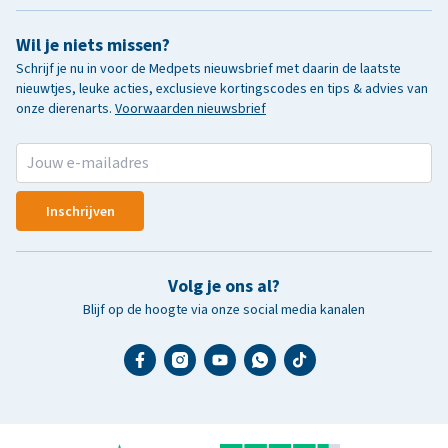
Wil je niets missen?
Schrijf je nu in voor de Medpets nieuwsbrief met daarin de laatste
nieuwtjes, leuke acties, exclusieve kortingscodes en tips & advies van
onze dierenarts.
Voorwaarden nieuwsbrief
Inschrijven
Volg je ons al?
Blijf op de hoogte via onze social media kanalen