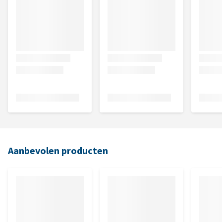
Aanbevolen producten