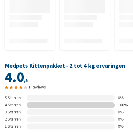
Medpets Kittenpakket - 2 tot 4 kg ervaringen
4.0
/5
1 Reviews
5 Sterren
0%
4 Sterren
100%
3 Sterren
0%
2 Sterren
0%
1 Sterren
0%