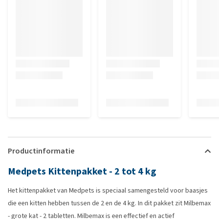
Productinformatie
Medpets Kittenpakket - 2 tot 4 kg
Het kittenpakket van Medpets is speciaal samengesteld voor baasjes
die een kitten hebben tussen de 2 en de 4 kg. In dit pakket zit Milbemax
- grote kat - 2 tabletten. Milbemax is een effectief en actief