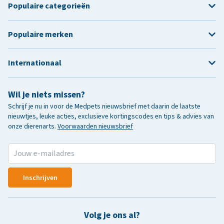
Populaire categorieën
Populaire merken
Internationaal
Wil je niets missen?
Schrijf je nu in voor de Medpets nieuwsbrief met daarin de laatste
nieuwtjes, leuke acties, exclusieve kortingscodes en tips & advies van
onze dierenarts.
Voorwaarden nieuwsbrief
Inschrijven
Volg je ons al?