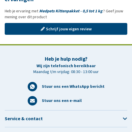
Heb je ervaring met
Medpets Kittenpakket - 0,5 tot 1 kg
? Geef jouw
mening over dit product
Schrijf jouw eigen review
Heb je hulp nodig?
Wij zijn telefonisch bereikbaar
Maandag t/m vrijdag: 08:30 - 13:00 uur
Stuur ons een WhatsApp bericht
Stuur ons een e-mail
Service & contact