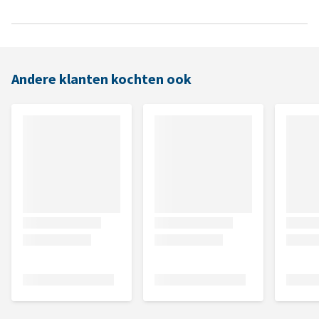
Andere klanten kochten ook