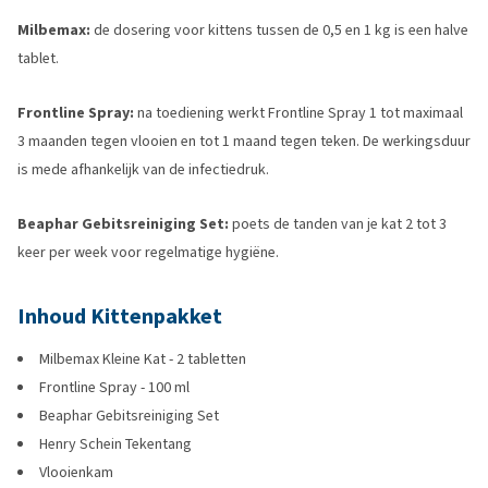
Milbemax:
de dosering voor kittens tussen de 0,5 en 1 kg is een halve
tablet.
Frontline Spray:
na toediening werkt Frontline Spray 1 tot maximaal
3 maanden tegen vlooien en tot 1 maand tegen teken. De werkingsduur
is mede afhankelijk van de infectiedruk.
Beaphar Gebitsreiniging Set:
poets de tanden van je kat 2 tot 3
keer per week voor regelmatige hygiëne.
Inhoud Kittenpakket
Milbemax Kleine Kat - 2 tabletten
Frontline Spray - 100 ml
Beaphar Gebitsreiniging Set
Henry Schein Tekentang
Vlooienkam