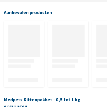
Aanbevolen producten
Medpets Kittenpakket - 0,5 tot 1 kg
ervaringen