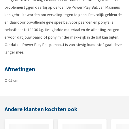
problemen liggen daarbij op de loer. De Power Play Ball van Maximus
kan gebruikt worden om verveling tegen te gaan. De vrolijk gekleurde
en daardoor opvallende gele speelbal voor paarden en pony's is
belastbaar tot 1130 kg. Het gladde materiaal en de afmeting zorgen
ervoor dat jouw paard of pony minder makkelijk in de bal kan bijten.
Omdat de Power Play Ball gemaakt is van stevig kunststof gaat deze
langer mee.
Afmetingen
Ø 65 cm
Andere klanten kochten ook