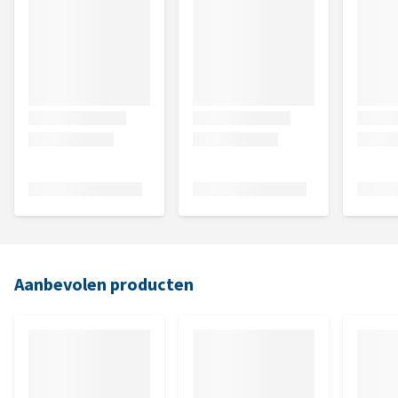
Aanbevolen producten