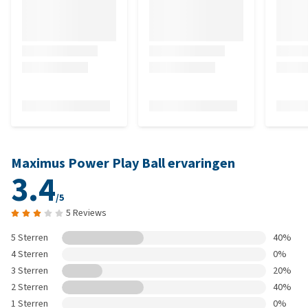
Maximus Power Play Ball ervaringen
3.4
/5
5 Reviews
5 Sterren
40%
4 Sterren
0%
3 Sterren
20%
2 Sterren
40%
1 Sterren
0%