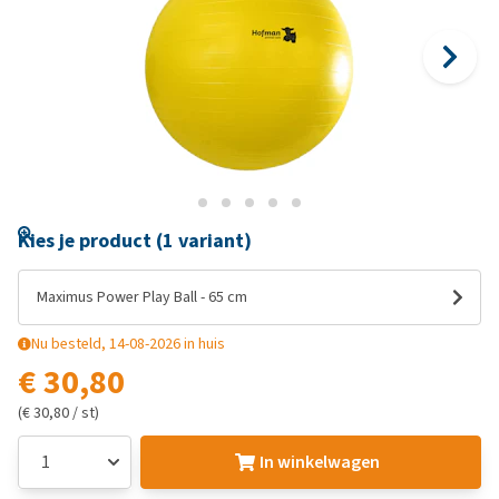
Kies je product (1 variant)
Maximus Power Play Ball - 65 cm
Nu besteld, 14-08-2026 in huis
€ 30,80
(€ 30,80 / st)
In winkelwagen