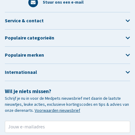
Stuur ons een e-mail
Service & contact
Populaire categorieën
Populaire merken
Internationaal
Wil je niets missen?
Schrijf je nu in voor de Medpets nieuwsbrief met daarin de laatste
nieuwtjes, leuke acties, exclusieve kortingscodes en tips & advies van
onze dierenarts.
Voorwaarden nieuwsbrief