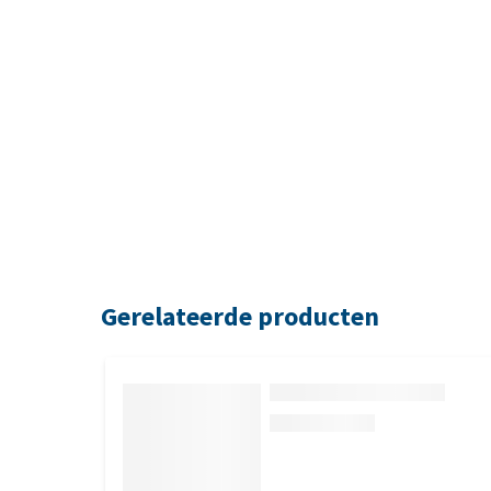
Gerelateerde producten