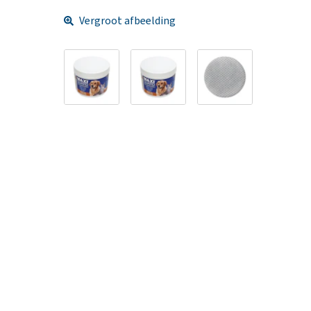
Vergroot afbeelding