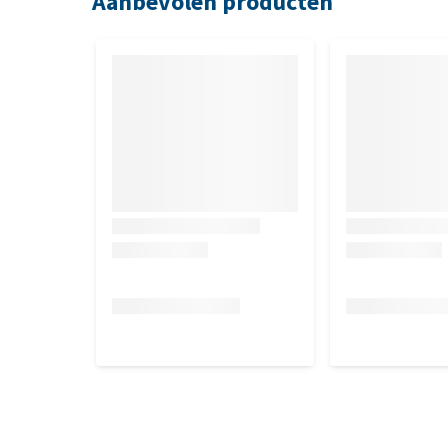
Aanbevolen producten