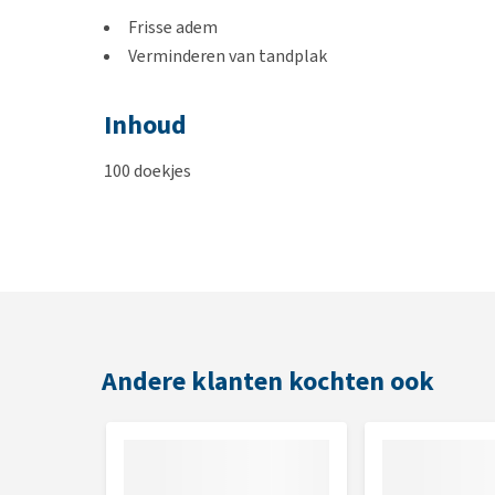
Frisse adem
Verminderen van tandplak
Inhoud
100 doekjes
Andere klanten kochten ook