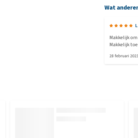
Wat andere
L
Makkelijk om 
Makkelijk toe
28 februari 202