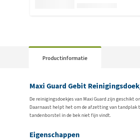
Productinformatie
Maxi Guard Gebit Reinigingsdoek
De reinigingsdoekjes van Maxi Guard zijn geschikt o
Daarnaast helpt het om de afzetting van tandplak te
tandenborstel in de bek niet fijn vindt.
Eigenschappen