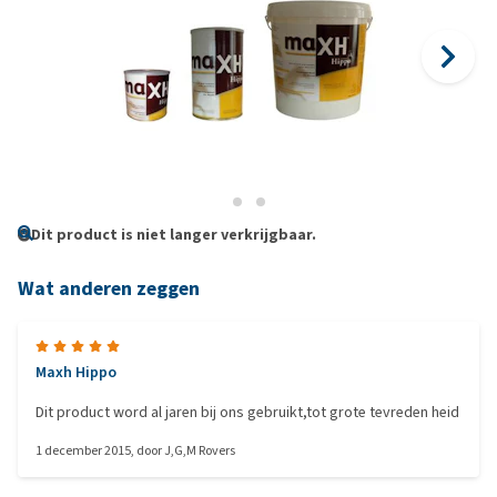
Dit product is niet langer verkrijgbaar.
Wat anderen zeggen
Maxh Hippo
Dit product word al jaren bij ons gebruikt,tot grote tevreden heid
1 december 2015
, door
J,G,M Rovers