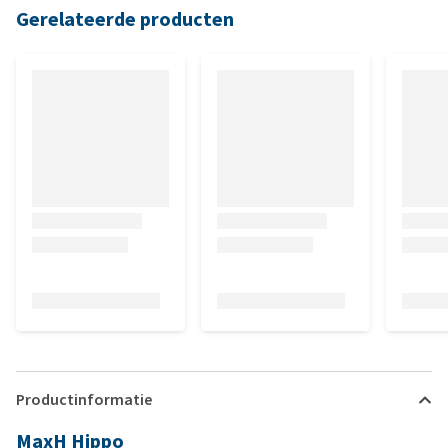
Gerelateerde producten
Productinformatie
MaxH Hippo