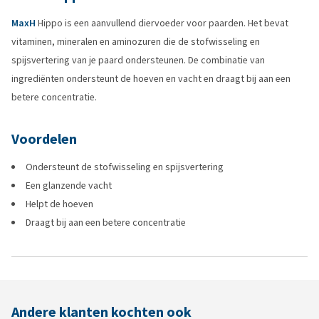
MaxH
Hippo is een aanvullend diervoeder voor paarden. Het bevat
vitaminen, mineralen en aminozuren die de stofwisseling en
spijsvertering van je paard ondersteunen. De combinatie van
ingrediënten ondersteunt de hoeven en vacht en draagt bij aan een
betere concentratie.
Voordelen
Ondersteunt de stofwisseling en spijsvertering
Een glanzende vacht
Helpt de hoeven
Draagt bij aan een betere concentratie
Andere klanten kochten ook