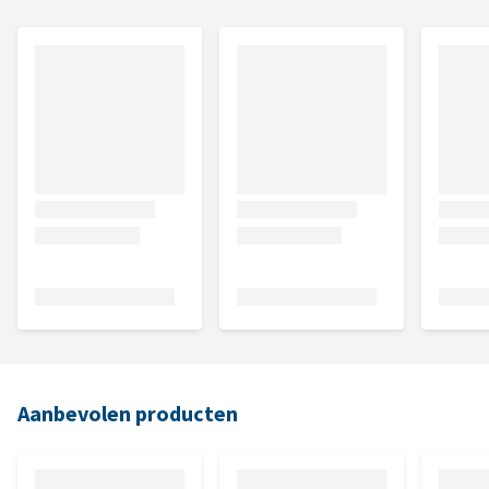
Aanbevolen producten