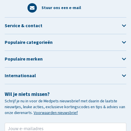
Stuur ons een e-mail
Service & contact
Populaire categorieën
Populaire merken
Internationaal
Wil je niets missen?
Schrijf je nu in voor de Medpets nieuwsbrief met daarin de laatste
nieuwtjes, leuke acties, exclusieve kortingscodes en tips & advies van
onze dierenarts.
Voorwaarden nieuwsbrief