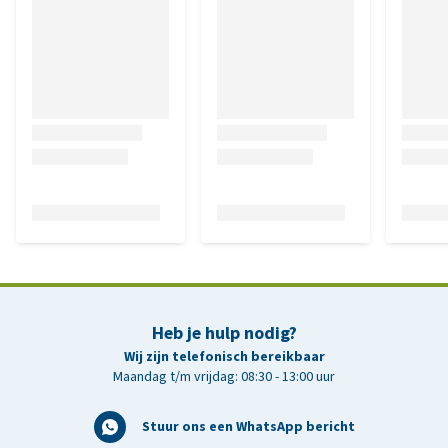
Heb je hulp nodig?
Wij zijn telefonisch bereikbaar
Maandag t/m vrijdag: 08:30 - 13:00 uur
Stuur ons een WhatsApp bericht