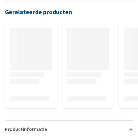
Gerelateerde producten
Productinformatie