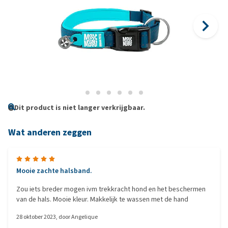
Dit product is niet langer verkrijgbaar.
Wat anderen zeggen
Mooie zachte halsband.
Zou iets breder mogen ivm trekkracht hond en het beschermen
van de hals. Mooie kleur. Makkelijk te wassen met de hand
28 oktober 2023
, door
Angelique