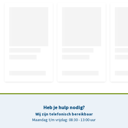
Heb je hulp nodig?
Wij zijn telefonisch bereikbaar
Maandag t/m vrijdag: 08:30 - 13:00 uur