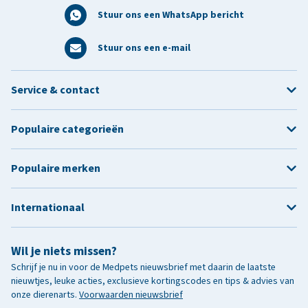
Stuur ons een WhatsApp bericht
Stuur ons een e-mail
Service & contact
Populaire categorieën
Populaire merken
Internationaal
Wil je niets missen?
Schrijf je nu in voor de Medpets nieuwsbrief met daarin de laatste
nieuwtjes, leuke acties, exclusieve kortingscodes en tips & advies van
onze dierenarts.
Voorwaarden nieuwsbrief