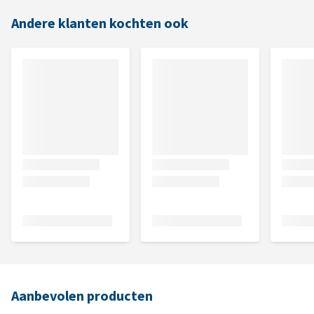
Andere klanten kochten ook
Aanbevolen producten