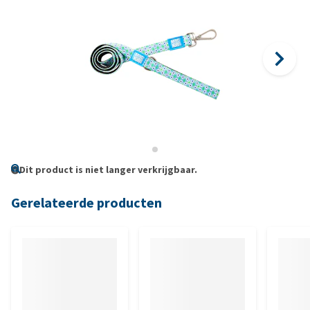
Dit product is niet langer verkrijgbaar.
Gerelateerde producten