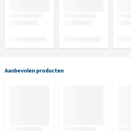
Aanbevolen producten