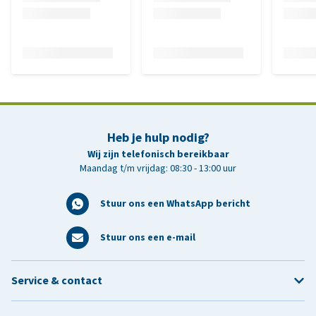
Heb je hulp nodig?
Wij zijn telefonisch bereikbaar
Maandag t/m vrijdag: 08:30 - 13:00 uur
Stuur ons een WhatsApp bericht
Stuur ons een e-mail
Service & contact