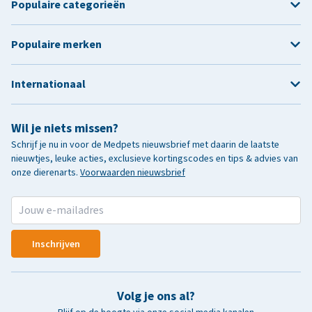
Populaire categorieën
Populaire merken
Internationaal
Wil je niets missen?
Schrijf je nu in voor de Medpets nieuwsbrief met daarin de laatste
nieuwtjes, leuke acties, exclusieve kortingscodes en tips & advies van
onze dierenarts.
Voorwaarden nieuwsbrief
Inschrijven
Volg je ons al?