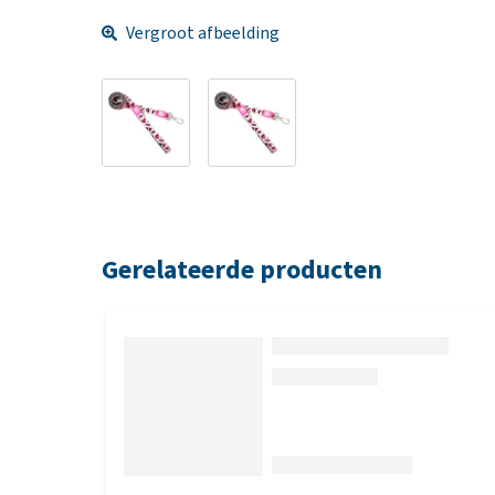
Vergroot afbeelding
Gerelateerde producten