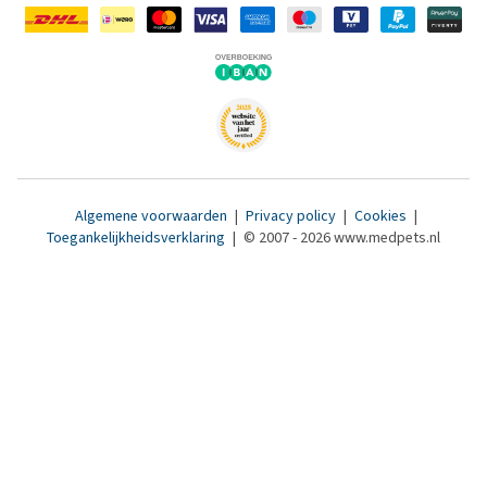
Algemene voorwaarden
|
Privacy policy
|
Cookies
|
Toegankelijkheidsverklaring
|
© 2007 - 2026 www.medpets.nl