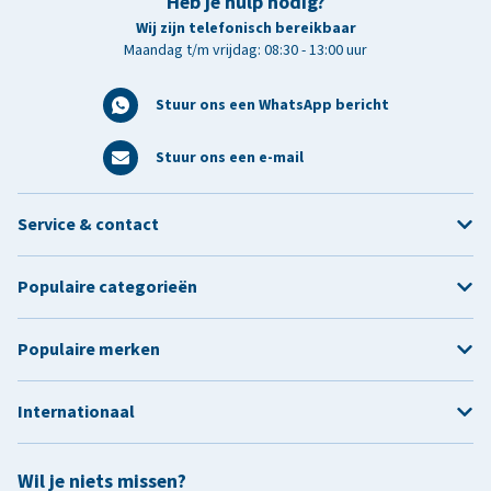
Heb je hulp nodig?
Wij zijn telefonisch bereikbaar
Maandag t/m vrijdag: 08:30 - 13:00 uur
Stuur ons een WhatsApp bericht
Stuur ons een e-mail
Service & contact
Populaire categorieën
Populaire merken
Internationaal
Wil je niets missen?