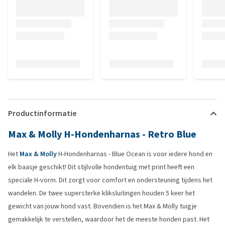
Productinformatie
Max & Molly H-Hondenharnas - Retro Blue
Het
Max & Molly
H-Hondenharnas - Blue Ocean is voor iedere hond en
elk baasje geschikt! Dit stijlvolle hondentuig met print heeft een
speciale H-vorm. Dit zorgt voor comfort en ondersteuning tijdens het
wandelen. De twee supersterke kliksluitingen houden 5 keer het
gewicht van jouw hond vast. Bovendien is het Max & Molly tuigje
gemakkelijk te verstellen, waardoor het de meeste honden past. Het