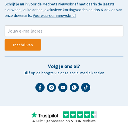
Schrijf je nu in voor de Medpets nieuwsbrief met daarin de laatste
nieuwtjes, leuke acties, exclusieve kortingscodes en tips & advies van
onze dierenarts.
Voorwaarden nieuwsbrief
Inschrijven
Volg je ons al?
Blijf op de hoogte via onze social media kanalen
4.6
uit 5 gebaseerd op
51336
Reviews