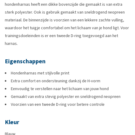
hondenharnas heeft een dikke bovenzijde die gemaakt is van extra
sterk polyester. Ook is gebruik gemaakt van sneldrogend neopreen
materiaal. De binnenzijde is voorzien van een lekkere zachte vulling,
waardoor het tuigje comfortabel om het lichaam van je hond ligt. Voor
trainingsdoeleinden is er een tweede D-ring toegevoegd aan het
harnas.
Eigenschappen
Hondenharnas met stijlvolle print
Extra comfort en ondersteuning dankzij de H-vorm
Eenvoudig te verstellen naar het lichaam van jouw hond
Gemaakt van extra stevig polyester en sneldrogend neopreen
Voorzien van een tweede D-ring voor betere controle
Kleur
Blauw