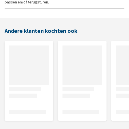
passen en/of terugsturen.
Andere klanten kochten ook