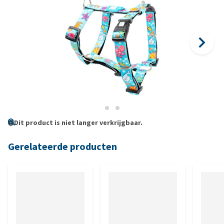
Dit product is niet langer verkrijgbaar.
Gerelateerde producten