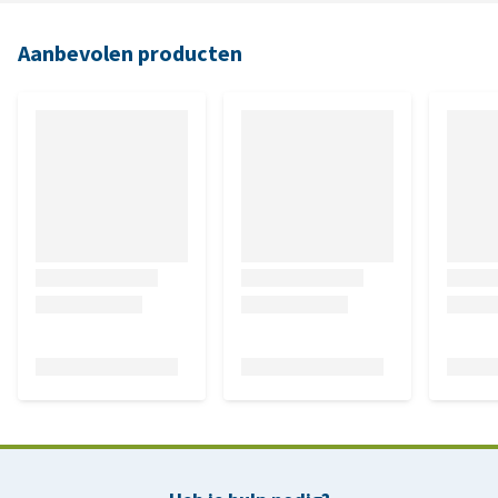
Aanbevolen producten