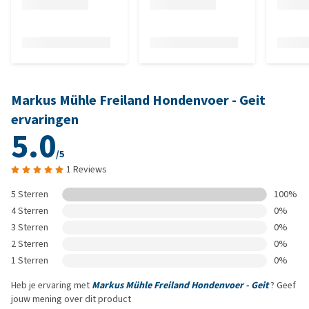
Markus Mühle Freiland Hondenvoer - Geit
ervaringen
5.0
/5
1 Reviews
5 Sterren
100%
4 Sterren
0%
3 Sterren
0%
2 Sterren
0%
1 Sterren
0%
Heb je ervaring met
Markus Mühle Freiland Hondenvoer - Geit
? Geef
jouw mening over dit product