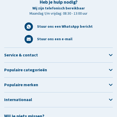
Heb je hulp nodig?
Wij zijn telefonisch bereikbaar
Maandag t/m vrijdag: 08:30 - 13:00 uur
Stuur ons een WhatsApp bericht
Stuur ons een e-mail
Service & contact
Populaire categorieën
Populaire merken
Internationaal
Wil je niets missen?