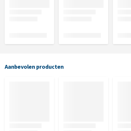
Aanbevolen producten