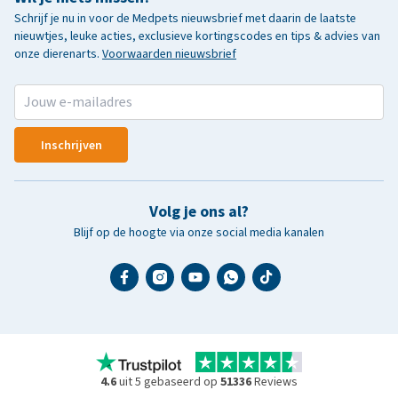
Schrijf je nu in voor de Medpets nieuwsbrief met daarin de laatste
nieuwtjes, leuke acties, exclusieve kortingscodes en tips & advies van
onze dierenarts.
Voorwaarden nieuwsbrief
Inschrijven
Volg je ons al?
Blijf op de hoogte via onze social media kanalen
4.6
uit 5 gebaseerd op
51336
Reviews