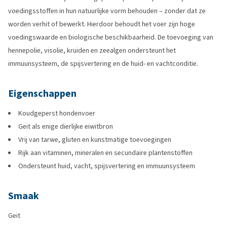
voedingsstoffen in hun natuurlijke vorm behouden – zonder dat ze
worden verhit of bewerkt. Hierdoor behoudt het voer zijn hoge
voedingswaarde en biologische beschikbaarheid. De toevoeging van
hennepolie, visolie, kruiden en zeealgen ondersteunt het
immuunsysteem, de spijsvertering en de huid- en vachtconditie.
Eigenschappen
Koudgeperst hondenvoer
Geit als enige dierlijke eiwitbron
Vrij van tarwe, gluten en kunstmatige toevoegingen
Rijk aan vitaminen, mineralen en secundaire plantenstoffen
Ondersteunt huid, vacht, spijsvertering en immuunsysteem
Smaak
Geit