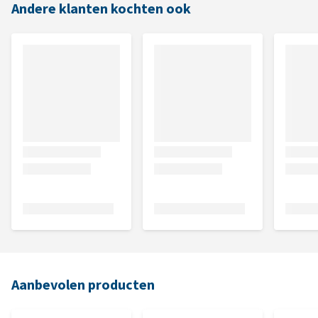
Andere klanten kochten ook
Aanbevolen producten