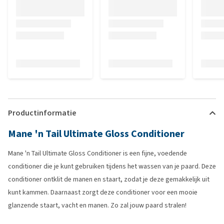
Productinformatie
Mane 'n Tail Ultimate Gloss Conditioner
Mane 'n Tail Ultimate Gloss Conditioner is een fijne, voedende
conditioner die je kunt gebruiken tijdens het wassen van je paard. Deze
conditioner ontklit de manen en staart, zodat je deze gemakkelijk uit
kunt kammen. Daarnaast zorgt deze conditioner voor een mooie
glanzende staart, vacht en manen. Zo zal jouw paard stralen!