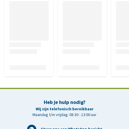
Heb je hulp nodig?
Wij zijn telefonisch bereikbaar
Maandag t/m vrijdag: 08:30 - 13:00 uur