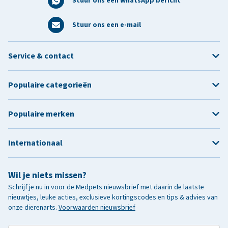
Stuur ons een WhatsApp bericht
Stuur ons een e-mail
Service & contact
Populaire categorieën
Populaire merken
Internationaal
Wil je niets missen?
Schrijf je nu in voor de Medpets nieuwsbrief met daarin de laatste
nieuwtjes, leuke acties, exclusieve kortingscodes en tips & advies van
onze dierenarts.
Voorwaarden nieuwsbrief