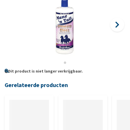
Dit product is niet langer verkrijgbaar.
Gerelateerde producten