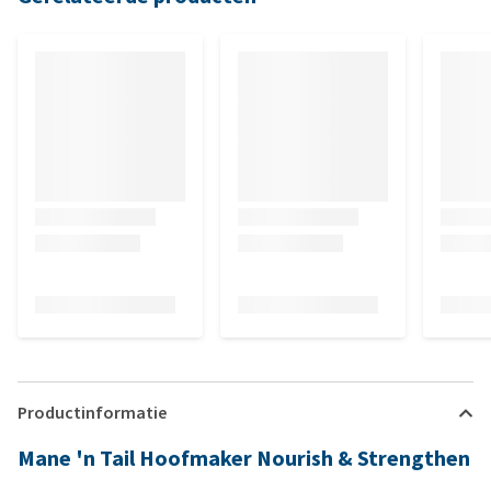
Productinformatie
Mane 'n Tail Hoofmaker Nourish & Strengthen