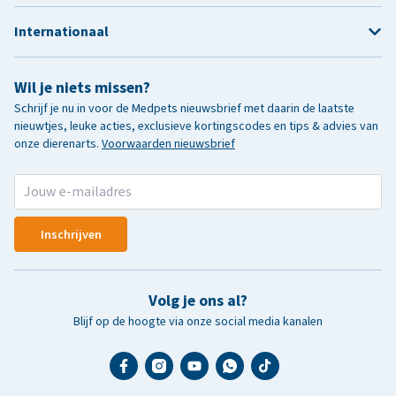
Internationaal
Wil je niets missen?
Schrijf je nu in voor de Medpets nieuwsbrief met daarin de laatste
nieuwtjes, leuke acties, exclusieve kortingscodes en tips & advies van
onze dierenarts.
Voorwaarden nieuwsbrief
Inschrijven
Volg je ons al?
Blijf op de hoogte via onze social media kanalen