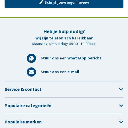
Schrijf jouw eigen review
Heb je hulp nodig?
Wij zijn telefonisch bereikbaar
Maandag t/m vrijdag: 08:30 - 13:00 uur
Stuur ons een WhatsApp bericht
Stuur ons een e-mail
Service & contact
Populaire categorieën
Populaire merken