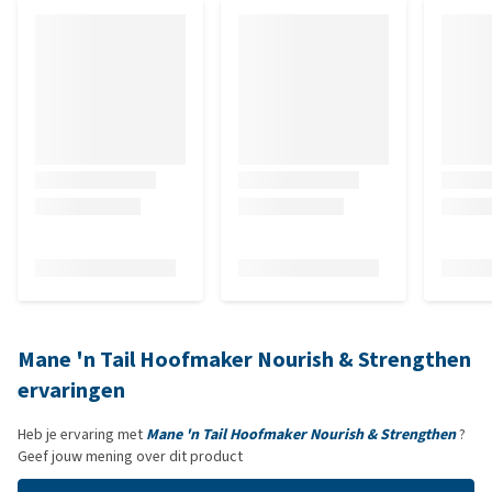
Mane 'n Tail Hoofmaker Nourish & Strengthen
ervaringen
Heb je ervaring met
Mane 'n Tail Hoofmaker Nourish & Strengthen
?
Geef jouw mening over dit product