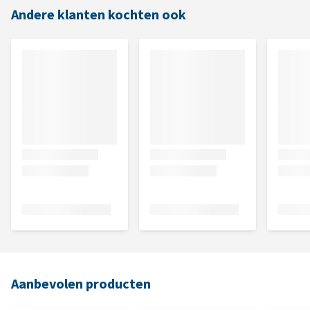
Andere klanten kochten ook
Aanbevolen producten