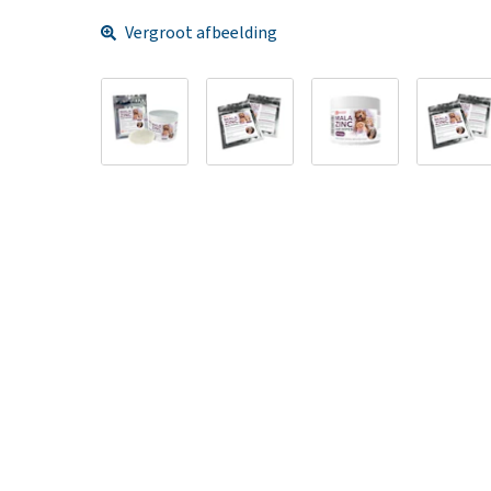
Vergroot afbeelding