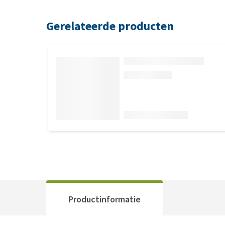
Gerelateerde producten
Productinformatie