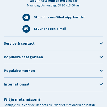
Wij zijn telefonisch bereikbaar
Maandag t/m vrijdag: 08:30 - 13:00 uur
Stuur ons een WhatsApp bericht
Stuur ons een e-mail
Service & contact
Populaire categorieën
Populaire merken
Internationaal
Wil je niets missen?
Schrijf je nu in voor de Medpets nieuwsbrief met daarin de laatste