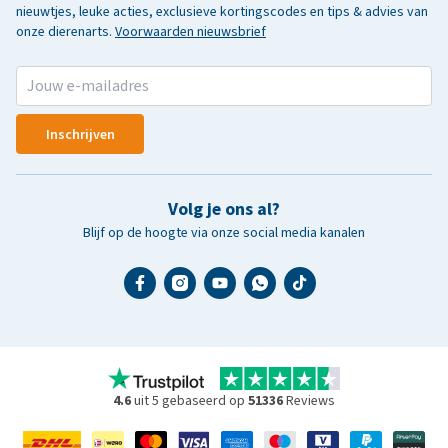
nieuwtjes, leuke acties, exclusieve kortingscodes en tips & advies van
onze dierenarts.
Voorwaarden nieuwsbrief
Inschrijven
Volg je ons al?
Blijf op de hoogte via onze social media kanalen
4.6
uit 5 gebaseerd op
51336
Reviews