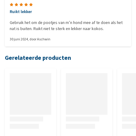
Ruikt lekker
Gebruik het om de pootjes van m’n hond mee af te doen als het
nat is buiten. Ruikt niet te sterk en lekker naar kokos.
30 juni 2024
, door
Aschwin
Gerelateerde producten