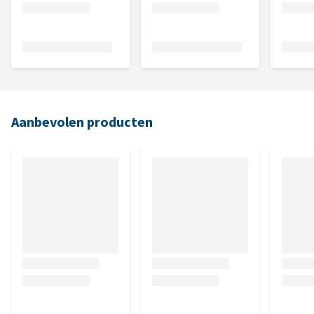
Aanbevolen producten