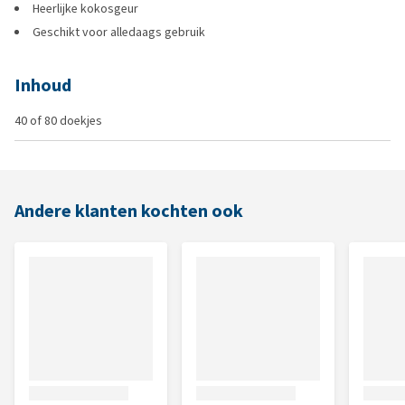
Heerlijke kokosgeur
Geschikt voor alledaags gebruik
Inhoud
40 of 80 doekjes
Andere klanten kochten ook