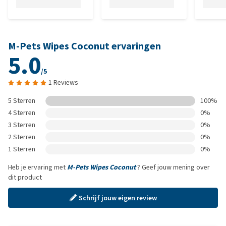
M-Pets Wipes Coconut ervaringen
5.0
/5
1 Reviews
5 Sterren
100%
4 Sterren
0%
3 Sterren
0%
2 Sterren
0%
1 Sterren
0%
Heb je ervaring met
M-Pets Wipes Coconut
? Geef jouw mening over
dit product
Schrijf jouw eigen review