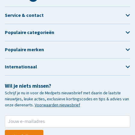
Service & contact
Populaire categorieën
Populaire merken
Internationaal
Wil je niets missen?
Schrijf je nu in voor de Medpets nieuwsbrief met daarin de laatste
nieuwtjes, leuke acties, exclusieve kortingscodes en tips & advies van
onze dierenarts.
Voorwaarden nieuwsbrief