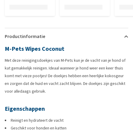
Productinformatie
M-Pets Wipes Coconut
Met deze reinigingsdoekjes van M-Pets kun je de vacht van je hond of
kat gemakkelijk reinigen. Ideaal wanneer je hond weer een keer thuis
komt met vieze pootjes! De doekjes hebben een heerlijke kokosgeur
en zorgen dat de huid en vacht zacht blijven. De doekjes zijn geschikt
voor alledaags gebruik.
Eigenschappen
Reinigt en hydrateert de vacht
Geschikt voor honden en katten