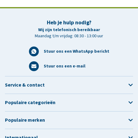
Heb je hulp nodig?
Wij zijn telefonisch bereikbaar
Maandag t/m vrijdag: 08:30 - 13:00 uur
Stuur ons een WhatsApp bericht
Stuur ons een e-mail
Service & contact
Populaire categorieën
Populaire merken
Internationaal