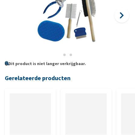
Dit product is niet langer verkrijgbaar.
Gerelateerde producten