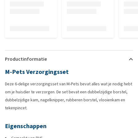
Productinformatie
M-Pets Verzorgingsset
Deze 6-delige verzorgingsset van M-Pets bevat alles wat je nodig hebt
om je huisdier te verzorgen. De set bevat een dubbelzijdige borstel,
dubbelzijdige kam, nagelknipper, rubberen borstel, vlooienkam en
tekenpincet.
Eigenschappen