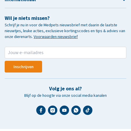
Wil je niets missen?
Schrijf je nu in voor de Medpets nieuwsbrief met daarin de laatste
nieuwtjes, leuke acties, exclusieve kortingscodes en tips & advies van
onze dierenarts.
Voorwaarden nieuwsbrief
Inschrijven
Volg je ons al?
Blijf op de hoogte via onze social media kanalen