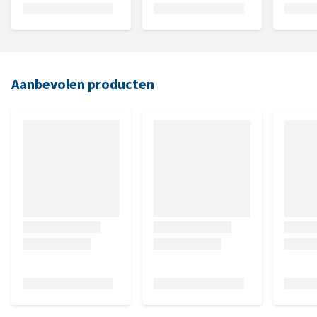
Aanbevolen producten