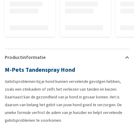
Productinformatie
M-Pets Tandenspray Hond
Gebitsproblemen bij je hond kunnen vervelende gevolgen hebben,
zoals een stinkadem of zelfs het verliezen van tanden en kiezen.
Daarnaast kan de gezondheid van je hond in gevaar komen. Het is
daarom van belang het gebit van jouw hond goed te verzorgen. De
unieke formule verfrist de adem van je huisdier en helpt vervelende
gebitsproblemen te voorkomen.