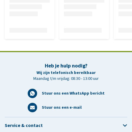
Heb je hulp nodig?
Wij zijn telefonisch bereikbaar
Maandag t/m vrijdag: 08:30 - 13:00 uur
Stuur ons een WhatsApp bericht
Stuur ons een e-mail
Service & contact