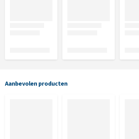
Aanbevolen producten