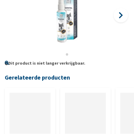
Dit product is niet langer verkrijgbaar.
Gerelateerde producten