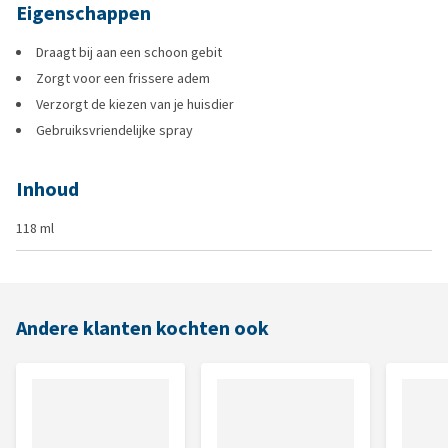
Eigenschappen
Draagt bij aan een schoon gebit
Zorgt voor een frissere adem
Verzorgt de kiezen van je huisdier
Gebruiksvriendelijke spray
Inhoud
118 ml
Andere klanten kochten ook