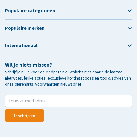
Populaire categorieën
Populaire merken
Internationaal
Wil je niets missen?
Schrijf je nu in voor de Medpets nieuwsbrief met daarin de laatste
nieuwtjes, leuke acties, exclusieve kortingscodes en tips & advies van
onze dierenarts.
Voorwaarden nieuwsbrief
Inschrijven