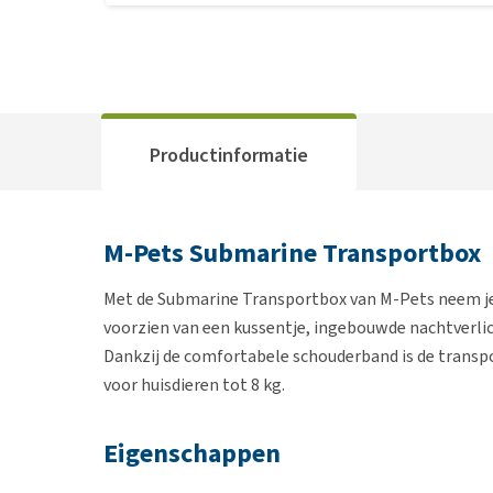
Productinformatie
M-Pets Submarine Transportbox
Met de Submarine Transportbox van M-Pets neem je 
voorzien van een kussentje, ingebouwde nachtverlic
Dankzij de comfortabele schouderband is de transpo
voor huisdieren tot 8 kg.
Eigenschappen