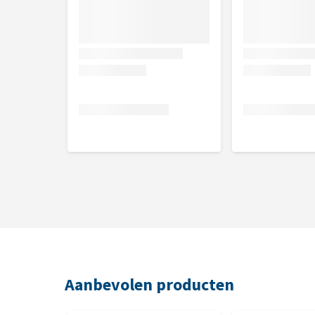
Aanbevolen producten