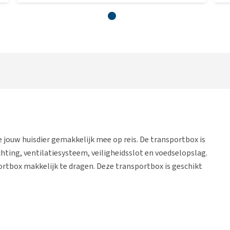
jouw huisdier gemakkelijk mee op reis. De transportbox is
hting, ventilatiesysteem, veiligheidsslot en voedselopslag.
rtbox makkelijk te dragen. Deze transportbox is geschikt