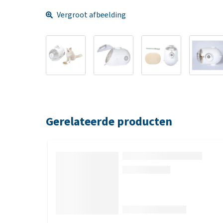
Vergroot afbeelding
Gerelateerde producten