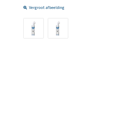
Vergroot afbeelding