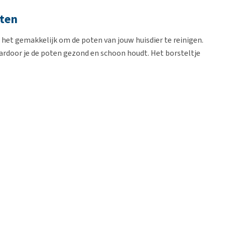
oten
het gemakkelijk om de poten van jouw huisdier te reinigen.
ardoor je de poten gezond en schoon houdt. Het borsteltje