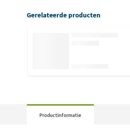
Gerelateerde producten
Productinformatie