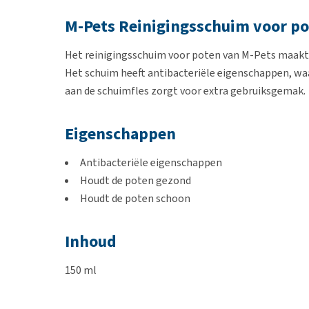
M-Pets Reinigingsschuim voor p
Het reinigingsschuim voor poten van M-Pets maakt 
Het schuim heeft antibacteriële eigenschappen, wa
aan de schuimfles zorgt voor extra gebruiksgemak.
Eigenschappen
Antibacteriële eigenschappen
Houdt de poten gezond
Houdt de poten schoon
Inhoud
150 ml