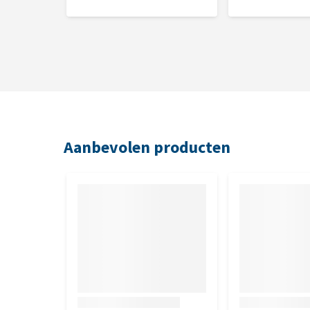
Aanbevolen producten