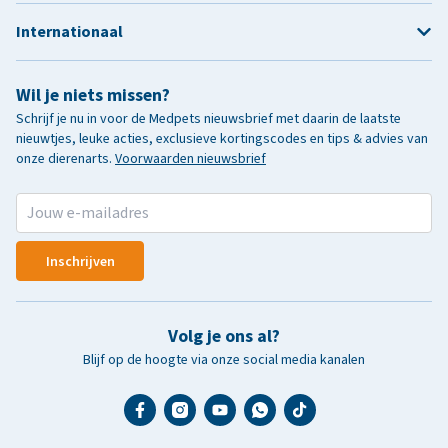
Internationaal
Wil je niets missen?
Schrijf je nu in voor de Medpets nieuwsbrief met daarin de laatste
nieuwtjes, leuke acties, exclusieve kortingscodes en tips & advies van
onze dierenarts.
Voorwaarden nieuwsbrief
Inschrijven
Volg je ons al?
Blijf op de hoogte via onze social media kanalen