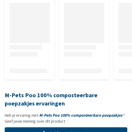
M-Pets Poo 100% composteerbare
poepzakjes ervaringen
Heb je ervaring met
M-Pets Poo 100% composteerbare poepzakjes
?
Geef jouw mening over dit product