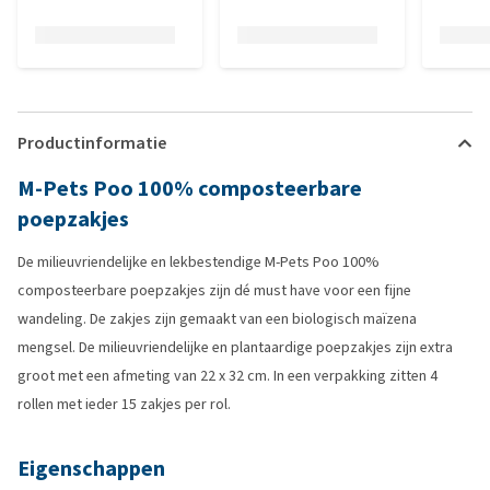
Productinformatie
M-Pets Poo 100% composteerbare
poepzakjes
De milieuvriendelijke en lekbestendige M-Pets Poo 100%
composteerbare poepzakjes zijn dé must have voor een fijne
wandeling. De zakjes zijn gemaakt van een biologisch maïzena
mengsel. De milieuvriendelijke en plantaardige poepzakjes zijn extra
groot met een afmeting van 22 x 32 cm. In een verpakking zitten 4
rollen met ieder 15 zakjes per rol.
Eigenschappen