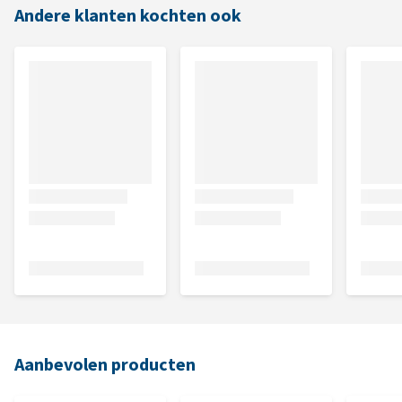
Andere klanten kochten ook
Aanbevolen producten