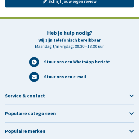
Schrijf jouw eigen review
Heb je hulp nodig?
Wij zijn telefonisch bereikbaar
Maandag t/m vrijdag: 08:30 - 13:00 uur
Stuur ons een WhatsApp bericht
Stuur ons een e-mail
Service & contact
Populaire categorieën
Populaire merken