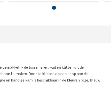
emakkelijk de losse haren, vuil en klitten uit de
schoon te maken. Door te klikken op een knop aan de
jne en handige kam is beschikbaar in de kleuren roze, blauw