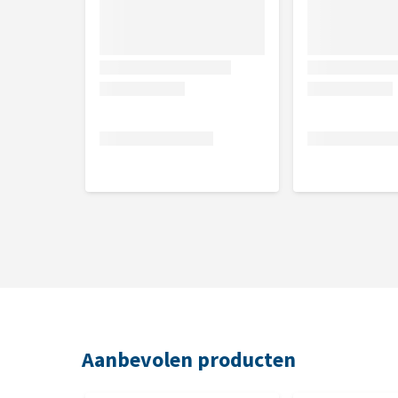
Aanbevolen producten