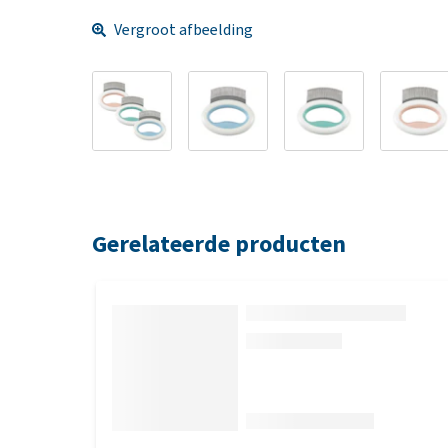
Vergroot afbeelding
Gerelateerde producten