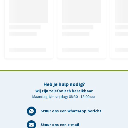
Heb je hulp nodig?
Wij zijn telefonisch bereikbaar
Maandag t/m vrijdag: 08:30 - 13:00 uur
Stuur ons een WhatsApp bericht
Stuur ons een e-mail