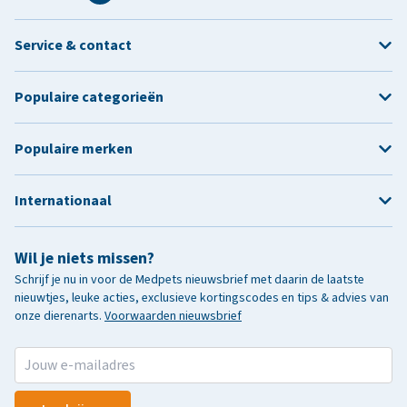
Service & contact
Populaire categorieën
Populaire merken
Internationaal
Wil je niets missen?
Schrijf je nu in voor de Medpets nieuwsbrief met daarin de laatste
nieuwtjes, leuke acties, exclusieve kortingscodes en tips & advies van
onze dierenarts.
Voorwaarden nieuwsbrief