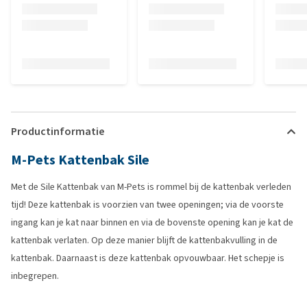
Productinformatie
M-Pets Kattenbak Sile
Met de Sile Kattenbak van M-Pets is rommel bij de kattenbak verleden
tijd! Deze kattenbak is voorzien van twee openingen; via de voorste
ingang kan je kat naar binnen en via de bovenste opening kan je kat de
kattenbak verlaten. Op deze manier blijft de kattenbakvulling in de
kattenbak. Daarnaast is deze kattenbak opvouwbaar. Het schepje is
inbegrepen.