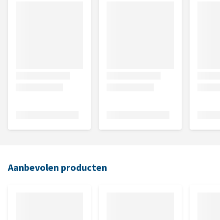
Aanbevolen producten