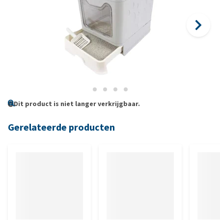
Dit product is niet langer verkrijgbaar.
Gerelateerde producten