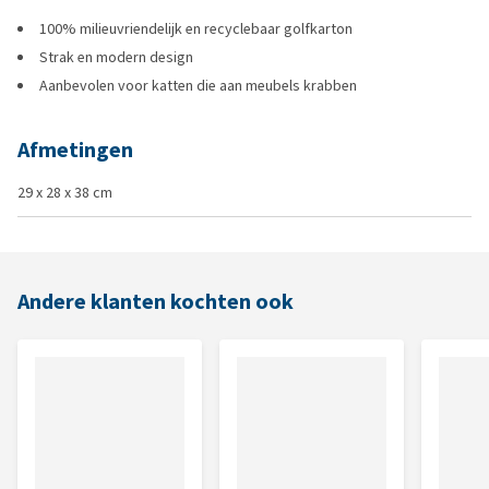
100% milieuvriendelijk en recyclebaar golfkarton
Strak en modern design
Aanbevolen voor katten die aan meubels krabben
Afmetingen
29 x 28 x 38 cm
Andere klanten kochten ook