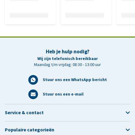
Heb je hulp nodig?
Wij zijn telefonisch bereikbaar
Maandag t/m vrijdag: 08:30 - 13:00 uur
Stuur ons een WhatsApp bericht
Stuur ons een e-mail
Service & contact
Populaire categorieën