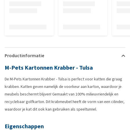
Productinformatie
M-Pets Kartonnen Krabber - Tulsa
De M-Pets Kartonnen Krabber - Tulsa is perfect voor katten die graag
krabben. Katten geven namelijk de voorkeur aan karton, waardoor je
meubels beschermt blijven! Gemaakt van 100% milieuvriendelijk en
recyclebaar golfkarton. Dit krabmeubel heeft de vorm van een cilinder,
waardoor je kat dit ook kan gebruiken als speeltunnel.
Eigenschappen