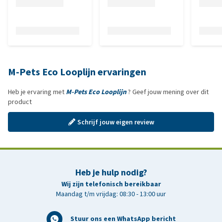
M-Pets Eco Looplijn ervaringen
Heb je ervaring met
M-Pets Eco Looplijn
? Geef jouw mening over dit
product
Schrijf jouw eigen review
Heb je hulp nodig?
Wij zijn telefonisch bereikbaar
Maandag t/m vrijdag: 08:30 - 13:00 uur
Stuur ons een WhatsApp bericht