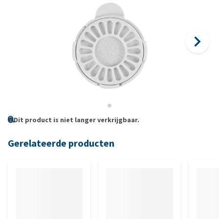
Dit product is niet langer verkrijgbaar.
Gerelateerde producten