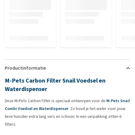
Productinformatie
M-Pets Carbon Filter Snail Voedsel en
Waterdispenser
Deze M-Pets Carbon Filter is speciaal ontworpen voor de
M-Pets Snail
Combi Voedsel en Waterdispenser
. Zo houd je het water voor jouw
lieve huisdier extra lang vers en schoon. In een verpakking zitten 6
filters.