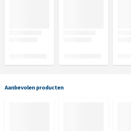
Aanbevolen producten