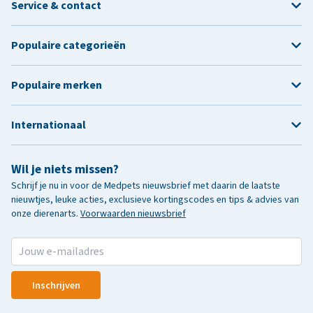
Service & contact
Populaire categorieën
Populaire merken
Internationaal
Wil je niets missen?
Schrijf je nu in voor de Medpets nieuwsbrief met daarin de laatste
nieuwtjes, leuke acties, exclusieve kortingscodes en tips & advies van
onze dierenarts.
Voorwaarden nieuwsbrief
Inschrijven