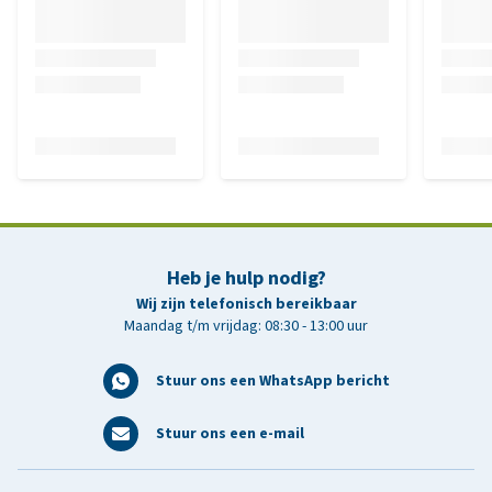
Heb je hulp nodig?
Wij zijn telefonisch bereikbaar
Maandag t/m vrijdag: 08:30 - 13:00 uur
Stuur ons een WhatsApp bericht
Stuur ons een e-mail