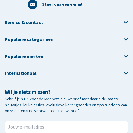
Stuur ons een e-mail
Service & contact
Populaire categorieën
Populaire merken
Internationaal
Wil je niets missen?
Schrijf je nu in voor de Medpets nieuwsbrief met daarin de laatste
nieuwtjes, leuke acties, exclusieve kortingscodes en tips & advies van
onze dierenarts.
Voorwaarden nieuwsbrief