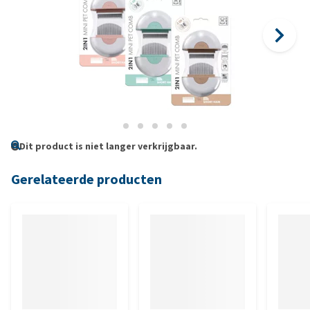
Dit product is niet langer verkrijgbaar.
Gerelateerde producten