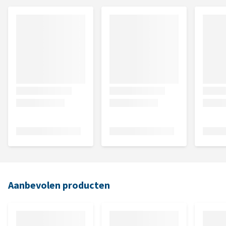
Aanbevolen producten