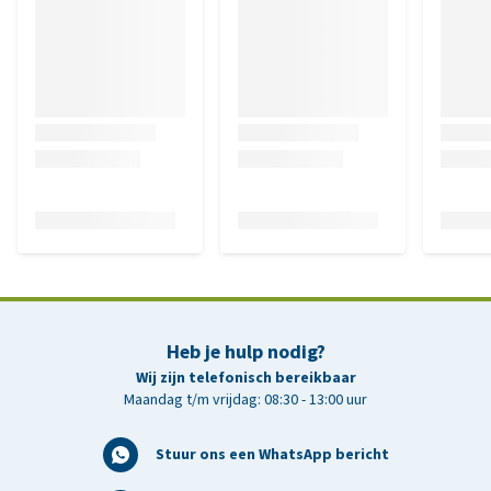
Heb je hulp nodig?
Wij zijn telefonisch bereikbaar
Maandag t/m vrijdag: 08:30 - 13:00 uur
Stuur ons een WhatsApp bericht