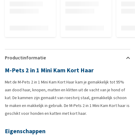
Productinformatie
M-Pets 2 in 1 Mini Kam Kort Haar
Met de M-Pets 2 in 1 Mini Kam Kort Haar kam je gemakkelijk tot 95%
aan dood haar, knopen, matten en klitten uit de vacht van je hond of
kat. De kammen zijn gemaakt van roestvrij staal, gemakkelijk schoon
te maken en makkelijk in gebruik. De M-Pets 2 in 1 Mini Kam Kort haar is
geschikt voor honden en katten met kort haar.
Eigenschappen