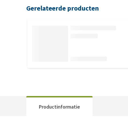
Gerelateerde producten
Productinformatie