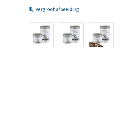
Vergroot afbeelding