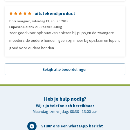
uitstekend product
Door
margriet
,
zaterdag 13 januari 2018
Luposan Gelenk 20 - Poeder - 600 g
zeer goed voor opbouw van spieren bij pups,en de zwangere
moeders de oudere honden. geen pijn meer bij opstaan en lopen,
goed voor oudere honden.
Bekijk alle beoordelingen
Heb je hulp nodig?
Wij zijn telefonisch bereikbaar
Maandag t/m vrijdag: 08:30 - 13:00 uur
Stuur ons een WhatsApp bericht