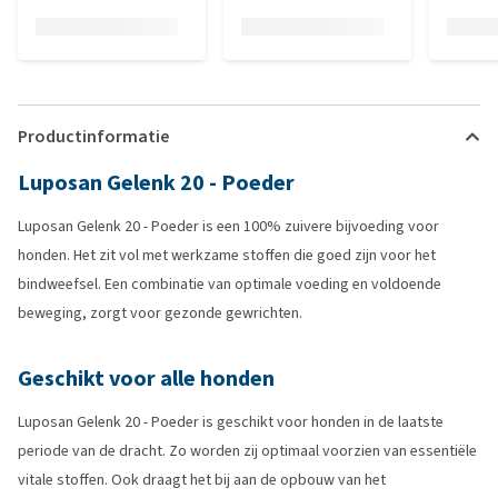
Productinformatie
Luposan Gelenk 20 - Poeder
Luposan Gelenk 20 - Poeder is een 100% zuivere bijvoeding voor
honden. Het zit vol met werkzame stoffen die goed zijn voor het
bindweefsel. Een combinatie van optimale voeding en voldoende
beweging, zorgt voor gezonde gewrichten.
Geschikt voor alle honden
Luposan Gelenk 20 - Poeder is geschikt voor honden in de laatste
periode van de dracht. Zo worden zij optimaal voorzien van essentiële
vitale stoffen. Ook draagt het bij aan de opbouw van het