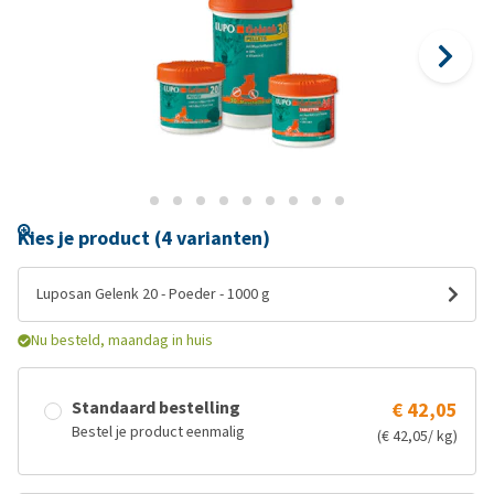
Kies je product (4 varianten)
Luposan Gelenk 20 - Poeder - 1000 g
Nu besteld, maandag in huis
Standaard bestelling
€ 42,05
Bestel je product eenmalig
(€ 42,05/ kg)