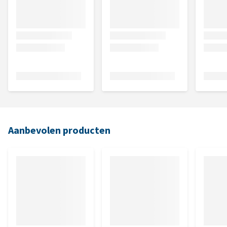
Aanbevolen producten