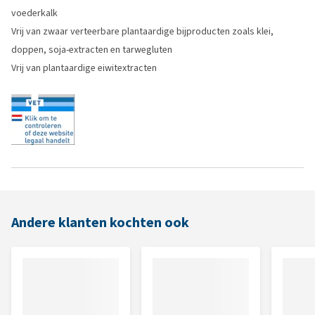
voederkalk
Vrij van zwaar verteerbare plantaardige bijproducten zoals klei,
doppen, soja-extracten en tarwegluten
Vrij van plantaardige eiwitextracten
Andere klanten kochten ook