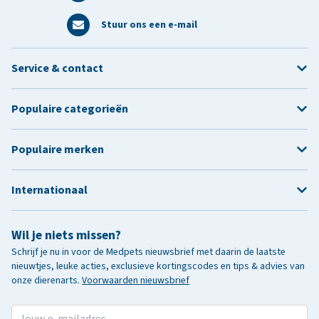
Stuur ons een e-mail
Service & contact
Populaire categorieën
Populaire merken
Internationaal
Wil je niets missen?
Schrijf je nu in voor de Medpets nieuwsbrief met daarin de laatste
nieuwtjes, leuke acties, exclusieve kortingscodes en tips & advies van
onze dierenarts.
Voorwaarden nieuwsbrief