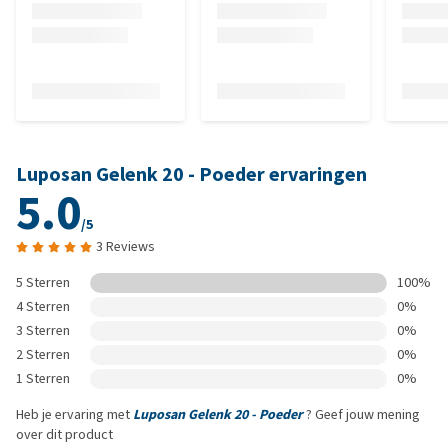
Luposan Gelenk 20 - Poeder ervaringen
5.0
/5
3 Reviews
5 Sterren
100%
4 Sterren
0%
3 Sterren
0%
2 Sterren
0%
1 Sterren
0%
Heb je ervaring met
Luposan Gelenk 20 - Poeder
? Geef jouw mening
over dit product