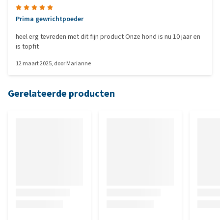
Prima gewrichtpoeder
heel erg tevreden met dit fijn product Onze hond is nu 10 jaar en
is topfit
12 maart 2025
, door
Marianne
Gerelateerde producten