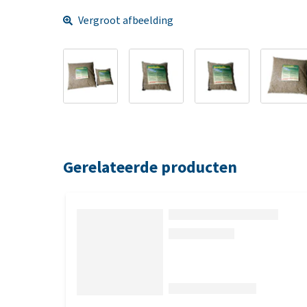
Vergroot afbeelding
Gerelateerde producten