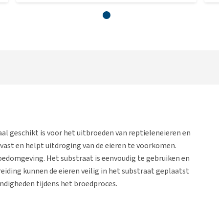
aal geschikt is voor het uitbroeden van reptieleneieren en
 vast en helpt uitdroging van de eieren te voorkomen.
roedomgeving. Het substraat is eenvoudig te gebruiken en
eiding kunnen de eieren veilig in het substraat geplaatst
ndigheden tijdens het broedproces.