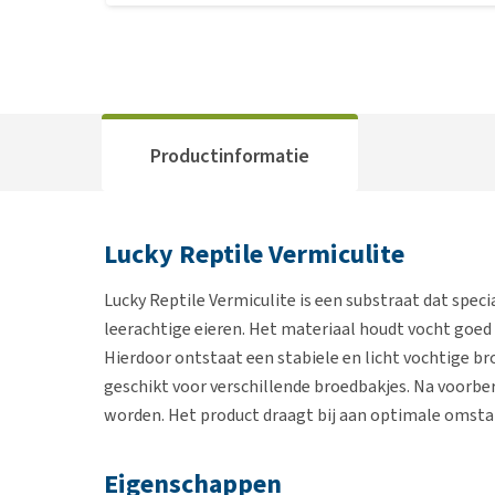
Productinformatie
Lucky Reptile Vermiculite
Lucky Reptile Vermiculite is een substraat dat speci
leerachtige eieren. Het materiaal houdt vocht goed
Hierdoor ontstaat een stabiele en licht vochtige b
geschikt voor verschillende broedbakjes. Na voorber
worden. Het product draagt bij aan optimale omsta
Eigenschappen