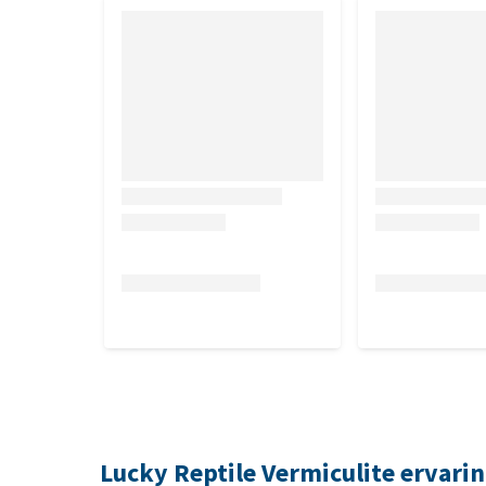
Lucky Reptile Vermiculite ervari