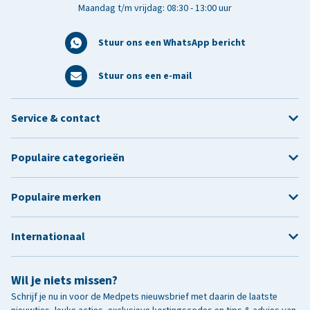
Maandag t/m vrijdag: 08:30 - 13:00 uur
Stuur ons een WhatsApp bericht
Stuur ons een e-mail
Service & contact
Populaire categorieën
Populaire merken
Internationaal
Wil je niets missen?
Schrijf je nu in voor de Medpets nieuwsbrief met daarin de laatste