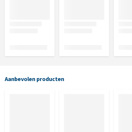
Aanbevolen producten