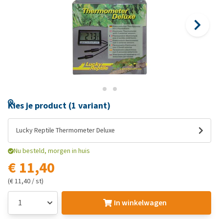
Kies je product (1 variant)
Lucky Reptile Thermometer Deluxe
Nu besteld, morgen in huis
€ 11,40
(€ 11,40 / st)
In winkelwagen