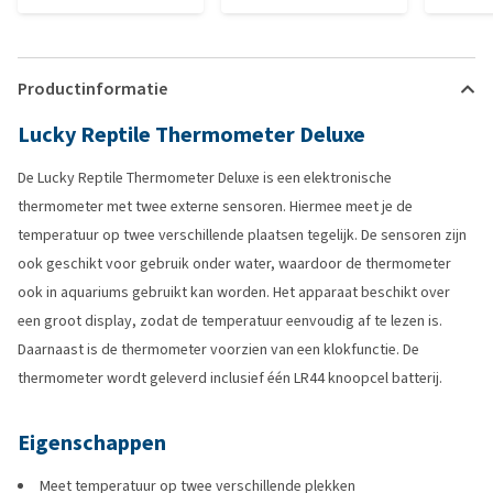
Productinformatie
Lucky Reptile Thermometer Deluxe
De Lucky Reptile Thermometer Deluxe is een elektronische
thermometer met twee externe sensoren. Hiermee meet je de
temperatuur op twee verschillende plaatsen tegelijk. De sensoren zijn
ook geschikt voor gebruik onder water, waardoor de thermometer
ook in aquariums gebruikt kan worden. Het apparaat beschikt over
een groot display, zodat de temperatuur eenvoudig af te lezen is.
Daarnaast is de thermometer voorzien van een klokfunctie. De
thermometer wordt geleverd inclusief één LR44 knoopcel batterij.
Eigenschappen
Meet temperatuur op twee verschillende plekken