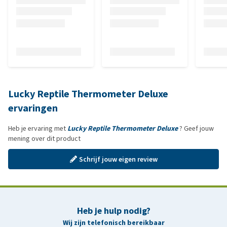
Lucky Reptile Thermometer Deluxe
ervaringen
Heb je ervaring met
Lucky Reptile Thermometer Deluxe
? Geef jouw
mening over dit product
Schrijf jouw eigen review
Heb je hulp nodig?
Wij zijn telefonisch bereikbaar