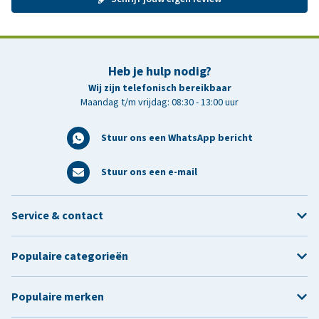
Heb je hulp nodig?
Wij zijn telefonisch bereikbaar
Maandag t/m vrijdag: 08:30 - 13:00 uur
Stuur ons een WhatsApp bericht
Stuur ons een e-mail
Service & contact
Populaire categorieën
Populaire merken