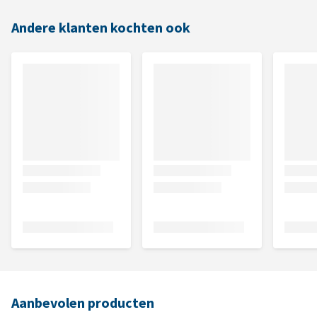
Andere klanten kochten ook
Aanbevolen producten