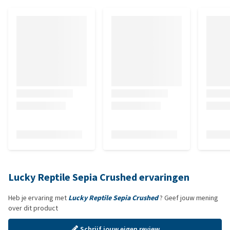
Lucky Reptile Sepia Crushed ervaringen
Heb je ervaring met
Lucky Reptile Sepia Crushed
? Geef jouw mening
over dit product
Schrijf jouw eigen review