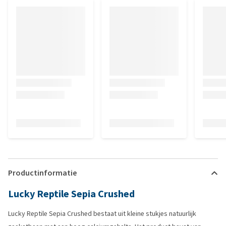
Productinformatie
Lucky Reptile Sepia Crushed
Lucky Reptile Sepia Crushed bestaat uit kleine stukjes natuurlijk