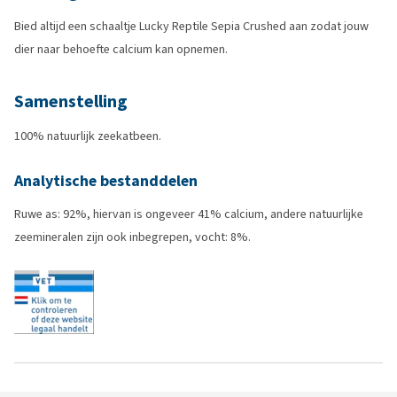
Bied altijd een schaaltje Lucky Reptile Sepia Crushed aan zodat jouw
dier naar behoefte calcium kan opnemen.
Samenstelling
100% natuurlijk zeekatbeen.
Analytische bestanddelen
Ruwe as: 92%, hiervan is ongeveer 41% calcium, andere natuurlijke
zeemineralen zijn ook inbegrepen, vocht: 8%.