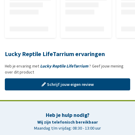
Lucky Reptile LifeTarrium ervaringen
Heb je ervaring met
Lucky Reptile LifeTarrium
? Geef jouw mening
over dit product
Schrijf jouw eigen review
Heb je hulp nodig?
Wij zijn telefonisch bereikbaar
Maandag t/m vrijdag: 08:30 - 13:00 uur