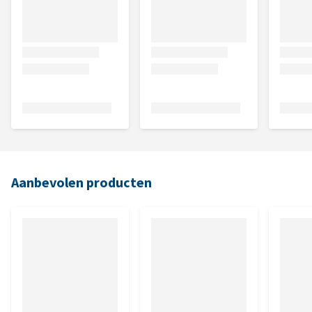
Aanbevolen producten