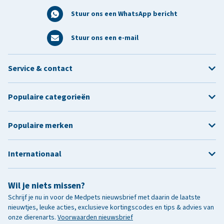
Stuur ons een WhatsApp bericht
Stuur ons een e-mail
Service & contact
Populaire categorieën
Populaire merken
Internationaal
Wil je niets missen?
Schrijf je nu in voor de Medpets nieuwsbrief met daarin de laatste
nieuwtjes, leuke acties, exclusieve kortingscodes en tips & advies van
onze dierenarts.
Voorwaarden nieuwsbrief