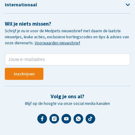
Internationaal
Wil je niets missen?
Schrijf je nu in voor de Medpets nieuwsbrief met daarin de laatste
nieuwtjes, leuke acties, exclusieve kortingscodes en tips & advies van
onze dierenarts.
Voorwaarden nieuwsbrief
Inschrijven
Volg je ons al?
Blijf op de hoogte via onze social media kanalen