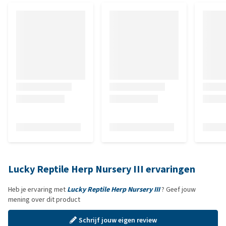
Lucky Reptile Herp Nursery III ervaringen
Heb je ervaring met
Lucky Reptile Herp Nursery III
? Geef jouw
mening over dit product
Schrijf jouw eigen review