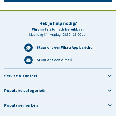
Heb je hulp nodig?
Wij zijn telefonisch bereikbaar
Maandag t/m vrijdag: 08:30 - 13:00 uur
Stuur ons een WhatsApp bericht
Stuur ons een e-mail
Service & contact
Populaire categorieën
Populaire merken