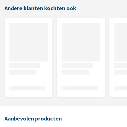
Andere klanten kochten ook
Aanbevolen producten