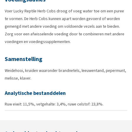
Voer Lucky Reptile Herb Cobs droog of voeg water toe om een puree
te vormen. De Herb Cobs kunnen apart worden gevoerd of worden
gemengd met andere voeding om voldoende vezels aan te bieden.
Zorg voor een afwisselende voeding door te combineren met andere
voedingen en voedingssupplementen.
Samenstelling
Weidehooi, kruiden waaronder brandnetels, leeuwentand, pepermunt,
melisse, klaver.
Analytische bestanddelen
Ruw eiwit: 11,5%, vetgehalte: 3,4%, ruwe celstof: 23,8%.