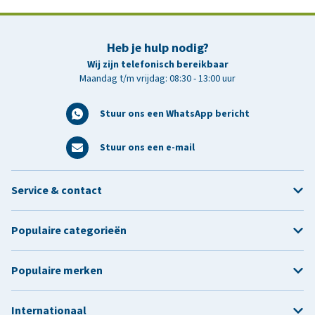
Heb je hulp nodig?
Wij zijn telefonisch bereikbaar
Maandag t/m vrijdag: 08:30 - 13:00 uur
Stuur ons een WhatsApp bericht
Stuur ons een e-mail
Service & contact
Populaire categorieën
Populaire merken
Internationaal