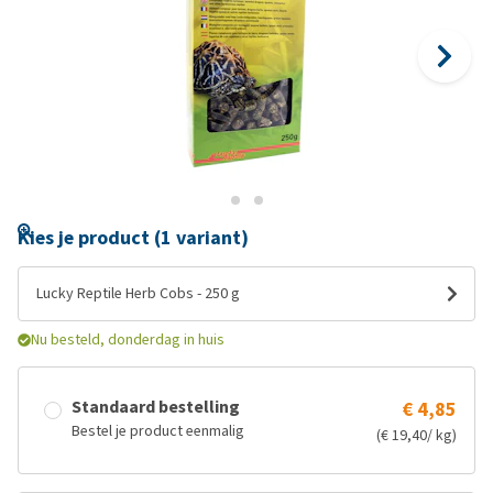
Kies je product (1 variant)
Lucky Reptile Herb Cobs - 250 g
Nu besteld, donderdag in huis
Standaard bestelling
€ 4,85
Bestel je product eenmalig
(€ 19,40/ kg)