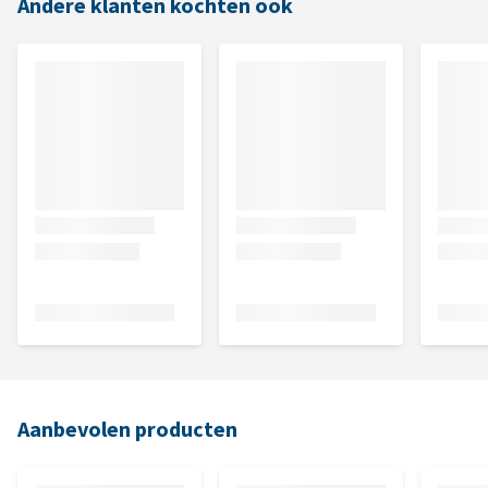
Andere klanten kochten ook
Aanbevolen producten