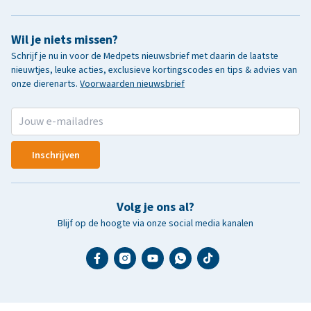
Wil je niets missen?
Schrijf je nu in voor de Medpets nieuwsbrief met daarin de laatste
nieuwtjes, leuke acties, exclusieve kortingscodes en tips & advies van
onze dierenarts.
Voorwaarden nieuwsbrief
Inschrijven
Volg je ons al?
Blijf op de hoogte via onze social media kanalen