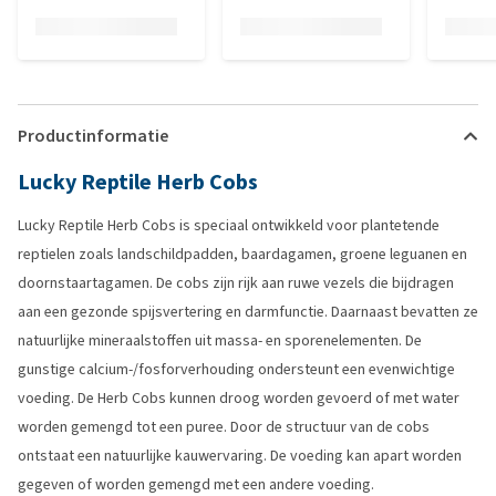
Productinformatie
Lucky Reptile Herb Cobs
Lucky Reptile Herb Cobs is speciaal ontwikkeld voor plantetende
reptielen zoals landschildpadden, baardagamen, groene leguanen en
doornstaartagamen. De cobs zijn rijk aan ruwe vezels die bijdragen
aan een gezonde spijsvertering en darmfunctie. Daarnaast bevatten ze
natuurlijke mineraalstoffen uit massa- en sporenelementen. De
gunstige calcium-/fosforverhouding ondersteunt een evenwichtige
voeding. De Herb Cobs kunnen droog worden gevoerd of met water
worden gemengd tot een puree. Door de structuur van de cobs
ontstaat een natuurlijke kauwervaring. De voeding kan apart worden
gegeven of worden gemengd met een andere voeding.