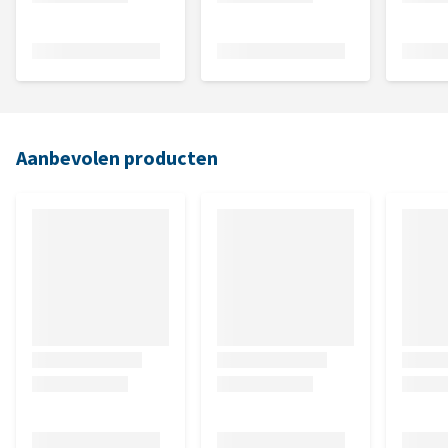
Aanbevolen producten