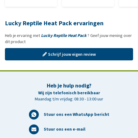
Lucky Reptile Heat Pack ervaringen
Heb je ervaring met
Lucky Reptile Heat Pack
? Geef jouw mening over
dit product
Schrijf jouw eigen review
Heb je hulp nodig?
Wij zijn telefonisch bereikbaar
Maandag t/m vrijdag: 08:30 - 13:00 uur
Stuur ons een WhatsApp bericht
Stuur ons een e-mail