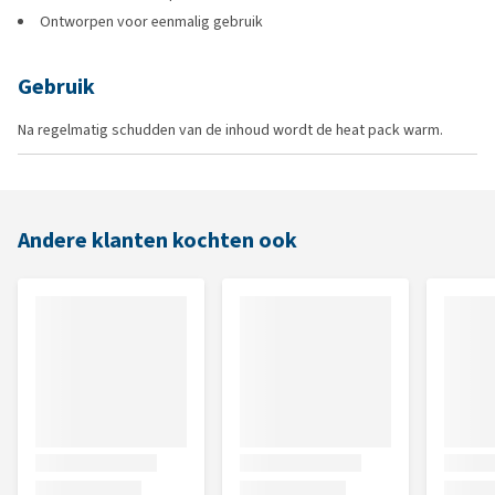
Ontworpen voor eenmalig gebruik
Gebruik
Na regelmatig schudden van de inhoud wordt de heat pack warm.
Andere klanten kochten ook