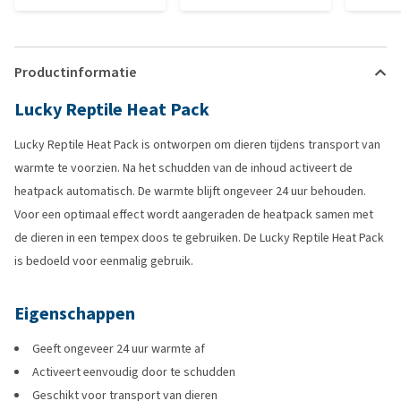
Productinformatie
Lucky Reptile Heat Pack
Lucky Reptile Heat Pack is ontworpen om dieren tijdens transport van
warmte te voorzien. Na het schudden van de inhoud activeert de
heatpack automatisch. De warmte blijft ongeveer 24 uur behouden.
Voor een optimaal effect wordt aangeraden de heatpack samen met
de dieren in een tempex doos te gebruiken. De Lucky Reptile Heat Pack
is bedoeld voor eenmalig gebruik.
Eigenschappen
Geeft ongeveer 24 uur warmte af
Activeert eenvoudig door te schudden
Geschikt voor transport van dieren