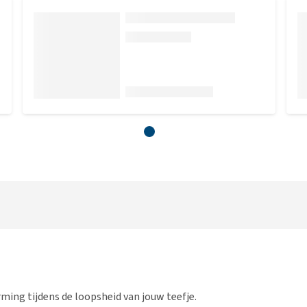
ming tijdens de loopsheid van jouw teefje.