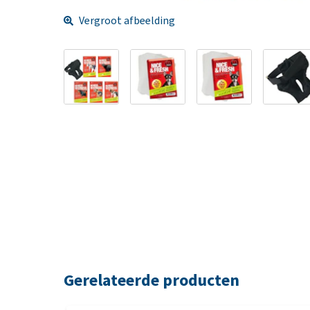
Vergroot afbeelding
Gerelateerde producten