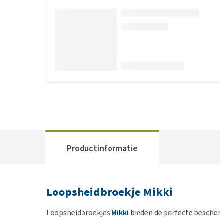
Productinformatie
Loopsheidbroekje Mikki
Loopsheidbroekjes
Mikki
bieden de perfecte bescher